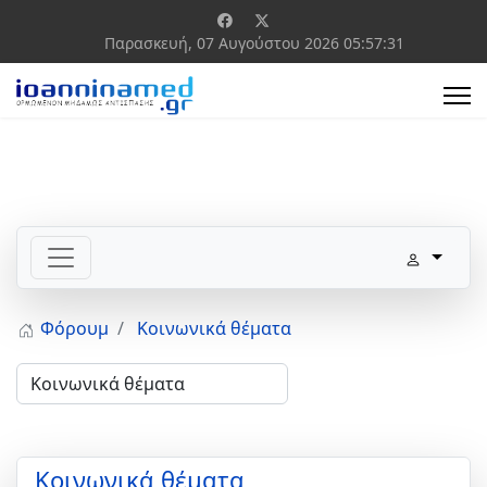
Παρασκευή, 07 Αυγούστου 2026
05:57:31
Φόρουμ
Κοινωνικά θέματα
Κοινωνικά θέματα