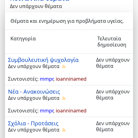
Δεν υπάρχουν θέματα
Θέματα και ενημέρωση για προβλήματα υγείας.
Κατηγορία
Τελευταία
δημοσίευση
Συμβουλευτική ψυχολογία
Δεν υπάρχουν
θέματα
Δεν υπάρχουν θέματα
Συντονιστές:
mmpr
,
ioanninamed
Νέα - Ανακοινώσεις
Δεν υπάρχουν
θέματα
Δεν υπάρχουν θέματα
Συντονιστές:
mmpr
,
ioanninamed
Σχόλια - Προτάσεις
Δεν υπάρχουν
θέματα
Δεν υπάρχουν θέματα