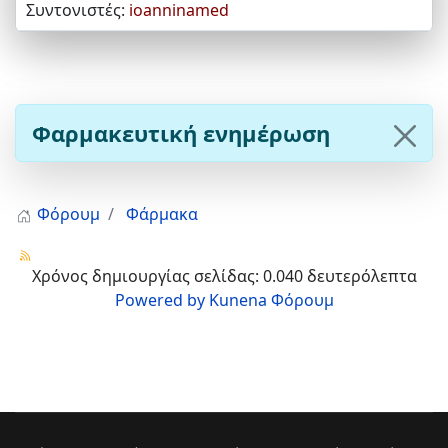
Συντονιστές:
ioanninamed
Φαρμακευτική ενημέρωση
Φόρουμ
Φάρμακα
Χρόνος δημιουργίας σελίδας: 0.040 δευτερόλεπτα
Powered by
Kunena Φόρουμ