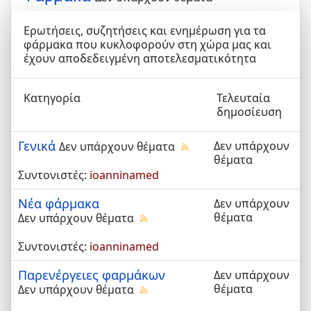
Ερωτήσεις, συζητήσεις και ενημέρωση για τα
φάρμακα που κυκλοφορούν στη χώρα μας και
έχουν αποδεδειγμένη αποτελεσματικότητα
Κατηγορία
Τελευταία
δημοσίευση
Γενικά
Δεν υπάρχουν
Δεν υπάρχουν θέματα
θέματα
Συντονιστές:
ioanninamed
Νέα φάρμακα
Δεν υπάρχουν
θέματα
Δεν υπάρχουν θέματα
Συντονιστές:
ioanninamed
Παρενέργειες φαρμάκων
Δεν υπάρχουν
θέματα
Δεν υπάρχουν θέματα