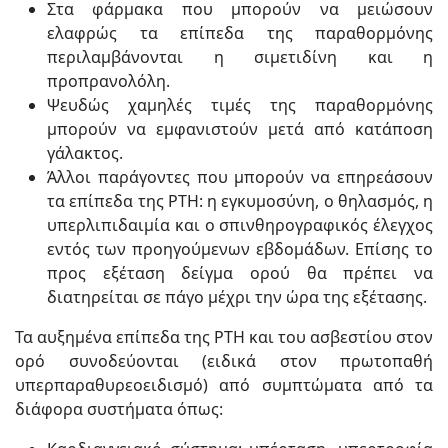
Στα φάρμακα που μπορούν να μειώσουν
ελαφρώς τα επίπεδα της παραθορμόνης
περιλαμβάνονται η σιμετιδίνη και η
προπρανολόλη.
Ψευδώς χαμηλές τιμές της παραθορμόνης
μπορούν να εμφανιστούν μετά από κατάποση
γάλακτος.
Άλλοι παράγοντες που μπορούν να επηρεάσουν
τα επίπεδα της PTH: η εγκυμοσύνη, ο θηλασμός, η
υπερλιπιδαιμία και ο σπινθηρογραφικός έλεγχος
εντός των προηγούμενων εβδομάδων. Επίσης το
προς εξέταση δείγμα ορού θα πρέπει να
διατηρείται σε πάγο μέχρι την ώρα της εξέτασης.
Τα αυξημένα επίπεδα της PTH και του ασβεστίου στον
ορό συνοδεύονται (ειδικά στον πρωτοπαθή
υπερπαραθυρεοειδισμό) από συμπτώματα από τα
διάφορα συστήματα όπως: