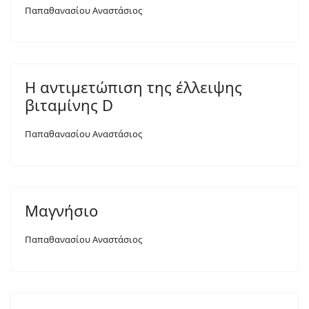
Παπαθανασίου Αναστάσιος
Η αντιμετώπιση της έλλειψης
βιταμίνης D
Παπαθανασίου Αναστάσιος
Μαγνήσιο
Παπαθανασίου Αναστάσιος