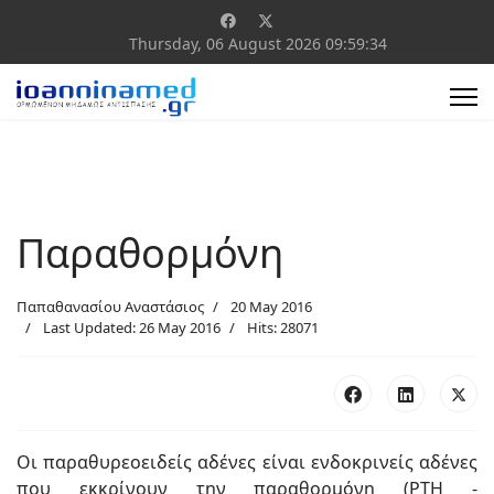
Thursday, 06 August 2026
09:59:35
Παραθορμόνη
Παπαθανασίου Αναστάσιος
20 May 2016
Last Updated: 26 May 2016
Hits: 28071
Οι παραθυρεοειδείς αδένες είναι ενδοκρινείς αδένες
που εκκρίνουν την παραθορμόνη (PTH -