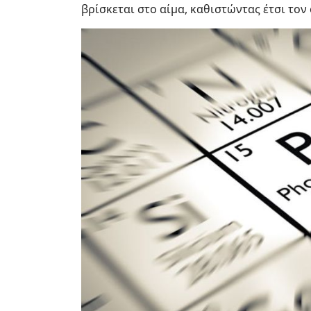
βρίσκεται στο αίμα, καθιστώντας έτσι το