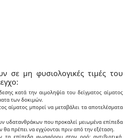
ν σε μη φυσιολογικές τιμές του
εγχο:
δεσης κατά την αιμοληψία του δείγματος αίματος
ματα των δοκιμών.
τος αίματος μπορεί να μεταβάλει τα αποτελέσματα
ων υδατανθράκων που προκαλεί μειωμένα επίπεδα
 θα πρέπει να εγχύονται πριν από την εξέταση.
 τα επίπεδα φωσφόρου στον ορό: αντιβιοτικά,