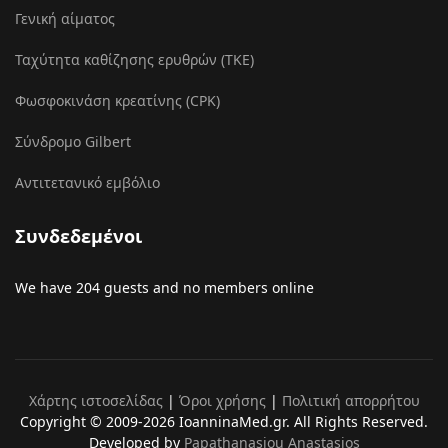
Γενική αίματος
Ταχύτητα καθίζησης ερυθρών (ΤΚΕ)
Φωσφοκινάση κρεατίνης (CPK)
Σύνδρομο Gilbert
Αντιτετανικό εμβόλιο
Συνδεδεμένοι
We have 204 guests and no members online
Χάρτης ιστοσελίδας
|
Όροι χρήσης
|
Πολιτική απορρήτου
Copyright © 2009-2026 IoanninaMed.gr. All Rights Reserved.
Developed by
Papathanasiou Anastasios