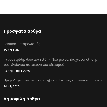
Πρόσφατα άρθρα
Βασικός μεταβολισμός
15 April 2026
Φιναστερίδη, δουταστερίδη - Νέα μέτρα ελαχιστοποίησης
του κίνδυνου αυτοκτονικού ιδεασμού
23 September 2025
Ημερολόγιο ταυτότητας εφήβου - Σκέψεις και συναισθήματα
24 July 2025
Δημοφιλή άρθρα