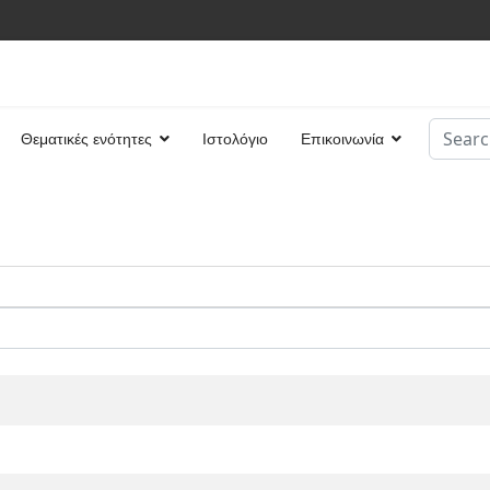
Search
Θεματικές ενότητες
Ιστολόγιο
Επικοινωνία
Type 2 