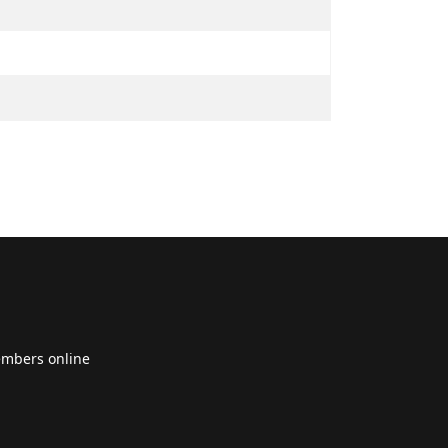
embers online