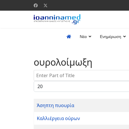
Νέα
Ενημέρωση
ουρολοίμωξη
Enter Part of Title
Display #
Άσηπτη πυουρία
Καλλιέργεια ούρων