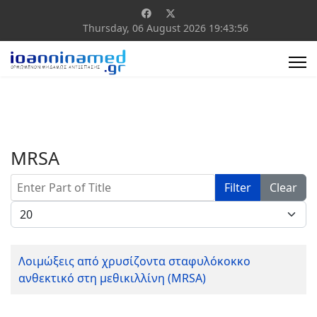
Thursday, 06 August 2026
19:43:56
MRSA
Enter Part of Title
Filter
Clear
Display #
Λοιμώξεις από χρυσίζοντα σταφυλόκοκκο
ανθεκτικό στη μεθικιλλίνη (MRSA)