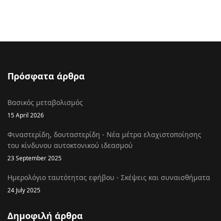
Πρόσφατα άρθρα
Βασικός μεταβολισμός
15 April 2026
Φιναστερίδη, δουταστερίδη - Νέα μέτρα ελαχιστοποίησης
του κίνδυνου αυτοκτονικού ιδεασμού
23 September 2025
Ημερολόγιο ταυτότητας εφήβου - Σκέψεις και συναισθήματα
24 July 2025
Δημοφιλή άρθρα