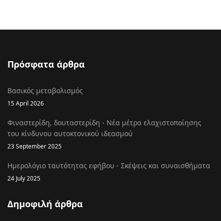
Πρόσφατα άρθρα
Βασικός μεταβολισμός
15 April 2026
Φιναστερίδη, δουταστερίδη - Νέα μέτρα ελαχιστοποίησης
του κίνδυνου αυτοκτονικού ιδεασμού
23 September 2025
Ημερολόγιο ταυτότητας εφήβου - Σκέψεις και συναισθήματα
24 July 2025
Δημοφιλή άρθρα