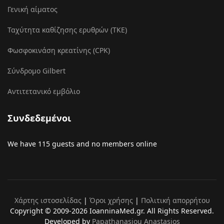
Γενική αίματος
Ταχύτητα καθίζησης ερυθρών (ΤΚΕ)
Φωσφοκινάση κρεατίνης (CPK)
Σύνδρομο Gilbert
Αντιτετανικό εμβόλιο
Συνδεδεμένοι
We have 115 guests and no members online
Χάρτης ιστοσελίδας
|
Όροι χρήσης
|
Πολιτική απορρήτου
Copyright © 2009-2026 IoanninaMed.gr. All Rights Reserved.
Developed by
Papathanasiou Anastasios