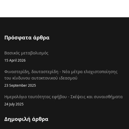
Πρόσφατα άρθρα
Βασικός μεταβολισμός
15 April 2026
Φιναστερίδη, δουταστερίδη - Νέα μέτρα ελαχιστοποίησης
του κίνδυνου αυτοκτονικού ιδεασμού
23 September 2025
Ημερολόγιο ταυτότητας εφήβου - Σκέψεις και συναισθήματα
24 July 2025
Δημοφιλή άρθρα