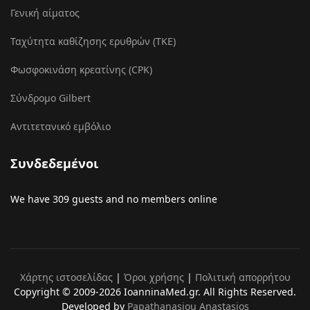
Γενική αίματος
Ταχύτητα καθίζησης ερυθρών (ΤΚΕ)
Φωσφοκινάση κρεατίνης (CPK)
Σύνδρομο Gilbert
Αντιτετανικό εμβόλιο
Συνδεδεμένοι
We have 309 guests and no members online
Χάρτης ιστοσελίδας
|
Όροι χρήσης
|
Πολιτική απορρήτου
Copyright © 2009-2026 IoanninaMed.gr. All Rights Reserved.
Developed by
Papathanasiou Anastasios