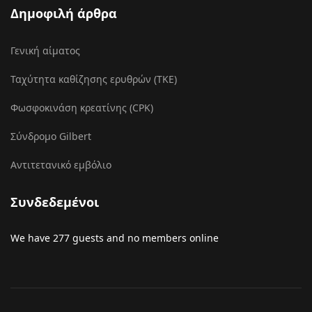
Δημοφιλή άρθρα
Γενική αίματος
Ταχύτητα καθίζησης ερυθρών (ΤΚΕ)
Φωσφοκινάση κρεατίνης (CPK)
Σύνδρομο Gilbert
Αντιτετανικό εμβόλιο
Συνδεδεμένοι
We have 277 guests and no members online