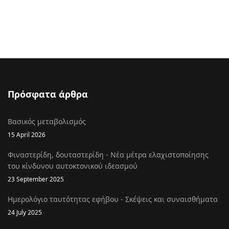
Πρόσφατα άρθρα
Βασικός μεταβολισμός
15 April 2026
Φιναστερίδη, δουταστερίδη - Νέα μέτρα ελαχιστοποίησης
του κίνδυνου αυτοκτονικού ιδεασμού
23 September 2025
Ημερολόγιο ταυτότητας εφήβου - Σκέψεις και συναισθήματα
24 July 2025