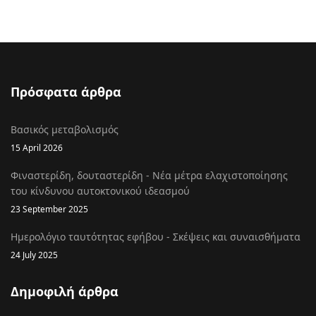
Πρόσφατα άρθρα
Βασικός μεταβολισμός
15 April 2026
Φιναστερίδη, δουταστερίδη - Νέα μέτρα ελαχιστοποίησης
του κίνδυνου αυτοκτονικού ιδεασμού
23 September 2025
Ημερολόγιο ταυτότητας εφήβου - Σκέψεις και συναισθήματα
24 July 2025
Δημοφιλή άρθρα