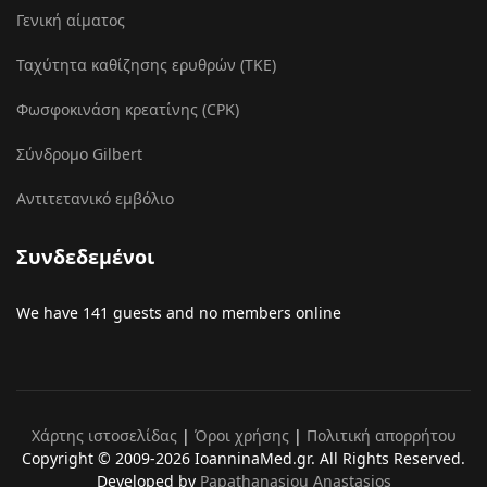
Γενική αίματος
Ταχύτητα καθίζησης ερυθρών (ΤΚΕ)
Φωσφοκινάση κρεατίνης (CPK)
Σύνδρομο Gilbert
Αντιτετανικό εμβόλιο
Συνδεδεμένοι
We have 141 guests and no members online
Χάρτης ιστοσελίδας
|
Όροι χρήσης
|
Πολιτική απορρήτου
Copyright © 2009-2026 IoanninaMed.gr. All Rights Reserved.
Developed by
Papathanasiou Anastasios