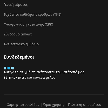
Γενική αίματος
Ταχύτητα καθίζησης ερυθρών (ΤΚΕ)
Φωσφοκινάση κρεατίνης (CPK)
Σύνδρομο Gilbert
Αντιτετανικό εμβόλιο
Συνδεδεμένοι
Αυτήν τη στιγμή επισκέπτονται τον ιστότοπό μας
98 επισκέπτες και κανένα μέλος
Χάρτης ιστοσελίδας
|
Όροι χρήσης
|
Πολιτική απορρήτου