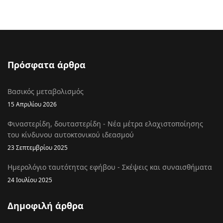
Πρόσφατα άρθρα
Βασικός μεταβολισμός
15 Απριλίου 2026
Φιναστερίδη, δουταστερίδη - Νέα μέτρα ελαχιστοποίησης
του κίνδυνου αυτοκτονικού ιδεασμού
23 Σεπτεμβρίου 2025
Ημερολόγιο ταυτότητας εφήβου - Σκέψεις και συναισθήματα
24 Ιουλίου 2025
Δημοφιλή άρθρα