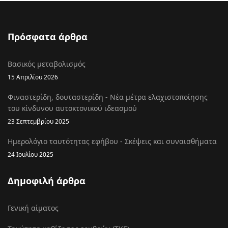
Πρόσφατα άρθρα
Βασικός μεταβολισμός
15 Απριλίου 2026
Φιναστερίδη, δουταστερίδη - Νέα μέτρα ελαχιστοποίησης
του κίνδυνου αυτοκτονικού ιδεασμού
23 Σεπτεμβρίου 2025
Ημερολόγιο ταυτότητας εφήβου - Σκέψεις και συναισθήματα
24 Ιουλίου 2025
Δημοφιλή άρθρα
Γενική αίματος