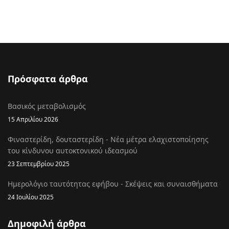
Πρόσφατα άρθρα
Βασικός μεταβολισμός
15 Απριλίου 2026
Φιναστερίδη, δουταστερίδη - Νέα μέτρα ελαχιστοποίησης
του κίνδυνου αυτοκτονικού ιδεασμού
23 Σεπτεμβρίου 2025
Ημερολόγιο ταυτότητας εφήβου - Σκέψεις και συναισθήματα
24 Ιουλίου 2025
Δημοφιλή άρθρα