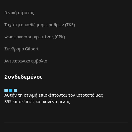
Γενική αίματος
Ταχύτητα καθίζησης ερυθρών (ΤΚΕ)
Φωσφοκινάση κρεατίνης (CPK)
Σύνδρομο Gilbert
Αντιτετανικό εμβόλιο
Συνδεδεμένοι
Αυτήν τη στιγμή επισκέπτονται τον ιστότοπό μας
395 επισκέπτες και κανένα μέλος