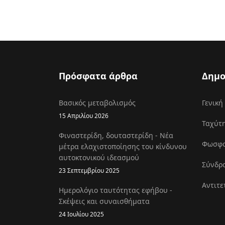
Πρόσφατα άρθρα
Δημο
Βασικός μεταβολισμός
Γενική
15 Απριλίου 2026
Ταχύτη
Φιναστερίδη, δουταστερίδη - Νέα
Φωσφοκ
μέτρα ελαχιστοποίησης του κίνδυνου
αυτοκτονικού ιδεασμού
Σύνδρο
23 Σεπτεμβρίου 2025
Αντιτε
Ημερολόγιο ταυτότητας εφήβου -
Σκέψεις και συναισθήματα
24 Ιουλίου 2025