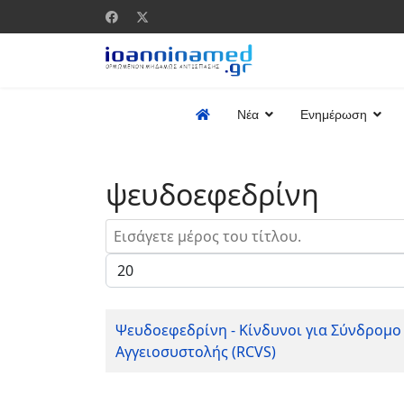
Νέα
Ενημέρωση
ψευδοεφεδρίνη
Εισάγετε μέρος του τίτλου.
Εμφάνιση #
Ψευδοεφεδρίνη - Κίνδυνοι για Σύνδρομο
Αγγειοσυστολής (RCVS)