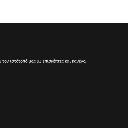
 τον ιστότοπό μας 93 επισκέπτες και κανένα