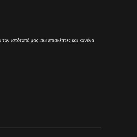
 τον ιστότοπό μας 283 επισκέπτες και κανένα