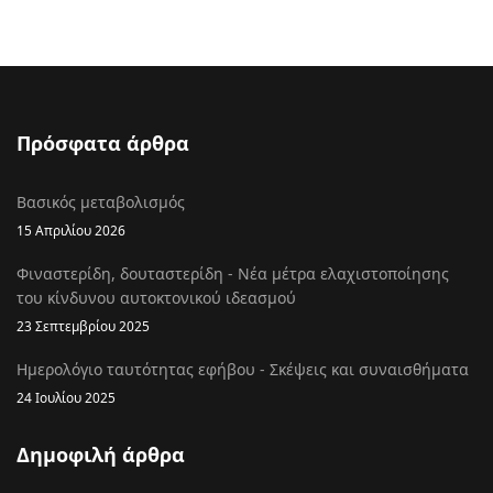
Πρόσφατα άρθρα
Βασικός μεταβολισμός
15 Απριλίου 2026
Φιναστερίδη, δουταστερίδη - Νέα μέτρα ελαχιστοποίησης
του κίνδυνου αυτοκτονικού ιδεασμού
23 Σεπτεμβρίου 2025
Ημερολόγιο ταυτότητας εφήβου - Σκέψεις και συναισθήματα
24 Ιουλίου 2025
Δημοφιλή άρθρα