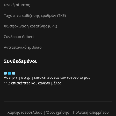
Γενική αίματος
Ταχύτητα καθίζησης ερυθρών (ΤΚΕ)
Φωσφοκινάση κρεατίνης (CPK)
Σύνδρομο Gilbert
Αντιτετανικό εμβόλιο
Συνδεδεμένοι
Αυτήν τη στιγμή επισκέπτονται τον ιστότοπό μας
112 επισκέπτες και κανένα μέλος
Χάρτης ιστοσελίδας
|
Όροι χρήσης
|
Πολιτική απορρήτου