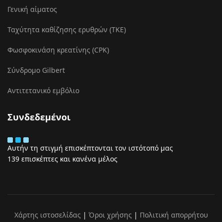
Γενική αίματος
Ταχύτητα καθίζησης ερυθρών (ΤΚΕ)
Φωσφοκινάση κρεατίνης (CPK)
Σύνδρομο Gilbert
Αντιτετανικό εμβόλιο
Συνδεδεμένοι
Αυτήν τη στιγμή επισκέπτονται τον ιστότοπό μας
139 επισκέπτες και κανένα μέλος
Χάρτης ιστοσελίδας
|
Όροι χρήσης
|
Πολιτική απορρήτου