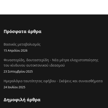
Πρόσφατα άρθρα
Βασικός μεταβολισμός
15 Απριλίου 2026
Φιναστερίδη, δουταστερίδη - Νέα μέτρα ελαχιστοποίησης
του κίνδυνου αυτοκτονικού ιδεασμού
23 Σεπτεμβρίου 2025
Ημερολόγιο ταυτότητας εφήβου - Σκέψεις και συναισθήματα
24 Ιουλίου 2025
Δημοφιλή άρθρα