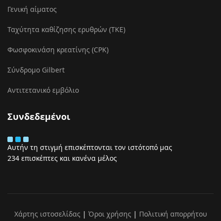
Γενική αίματος
Ταχύτητα καθίζησης ερυθρών (ΤΚΕ)
Φωσφοκινάση κρεατίνης (CPK)
Σύνδρομο Gilbert
Αντιτετανικό εμβόλιο
Συνδεδεμένοι
Αυτήν τη στιγμή επισκέπτονται τον ιστότοπό μας
234 επισκέπτες και κανένα μέλος
Χάρτης ιστοσελίδας
|
Όροι χρήσης
|
Πολιτική απορρήτου