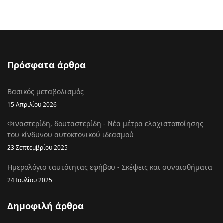
Πρόσφατα άρθρα
Βασικός μεταβολισμός
15 Απριλίου 2026
Φιναστερίδη, δουταστερίδη - Νέα μέτρα ελαχιστοποίησης
του κίνδυνου αυτοκτονικού ιδεασμού
23 Σεπτεμβρίου 2025
Ημερολόγιο ταυτότητας εφήβου - Σκέψεις και συναισθήματα
24 Ιουλίου 2025
Δημοφιλή άρθρα