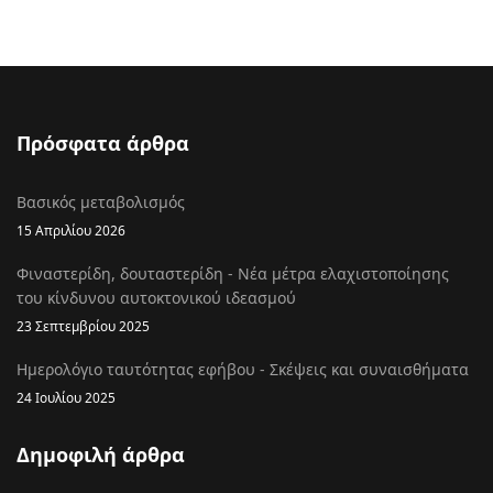
Πρόσφατα άρθρα
Βασικός μεταβολισμός
15 Απριλίου 2026
Φιναστερίδη, δουταστερίδη - Νέα μέτρα ελαχιστοποίησης
του κίνδυνου αυτοκτονικού ιδεασμού
23 Σεπτεμβρίου 2025
Ημερολόγιο ταυτότητας εφήβου - Σκέψεις και συναισθήματα
24 Ιουλίου 2025
Δημοφιλή άρθρα