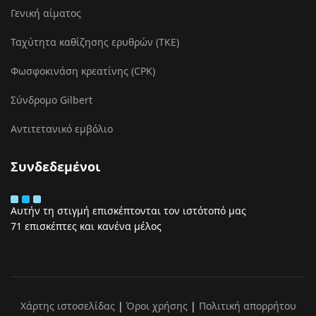
Γενική αίματος
Ταχύτητα καθίζησης ερυθρών (ΤΚΕ)
Φωσφοκινάση κρεατίνης (CPK)
Σύνδρομο Gilbert
Αντιτετανικό εμβόλιο
Συνδεδεμένοι
Αυτήν τη στιγμή επισκέπτονται τον ιστότοπό μας
71 επισκέπτες και κανένα μέλος
Χάρτης ιστοσελίδας
|
Όροι χρήσης
|
Πολιτική απορρήτου