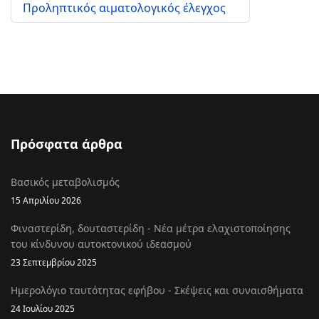
Προληπτικός αιματολογικός έλεγχος
Πρόσφατα άρθρα
Βασικός μεταβολισμός
15 Απριλίου 2026
Φιναστερίδη, δουταστερίδη - Νέα μέτρα ελαχιστοποίησης
του κίνδυνου αυτοκτονικού ιδεασμού
23 Σεπτεμβρίου 2025
Ημερολόγιο ταυτότητας εφήβου - Σκέψεις και συναισθήματα
24 Ιουλίου 2025