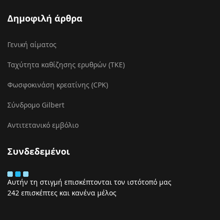
Δημοφιλή άρθρα
Γενική αίματος
Ταχύτητα καθίζησης ερυθρών (ΤΚΕ)
Φωσφοκινάση κρεατίνης (CPK)
Σύνδρομο Gilbert
Αντιτετανικό εμβόλιο
Συνδεδεμένοι
Αυτήν τη στιγμή επισκέπτονται τον ιστότοπό μας
242 επισκέπτες και κανένα μέλος