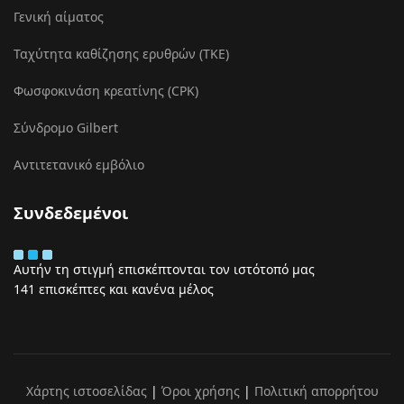
Γενική αίματος
Ταχύτητα καθίζησης ερυθρών (ΤΚΕ)
Φωσφοκινάση κρεατίνης (CPK)
Σύνδρομο Gilbert
Αντιτετανικό εμβόλιο
Συνδεδεμένοι
Αυτήν τη στιγμή επισκέπτονται τον ιστότοπό μας
141 επισκέπτες και κανένα μέλος
Χάρτης ιστοσελίδας
|
Όροι χρήσης
|
Πολιτική απορρήτου