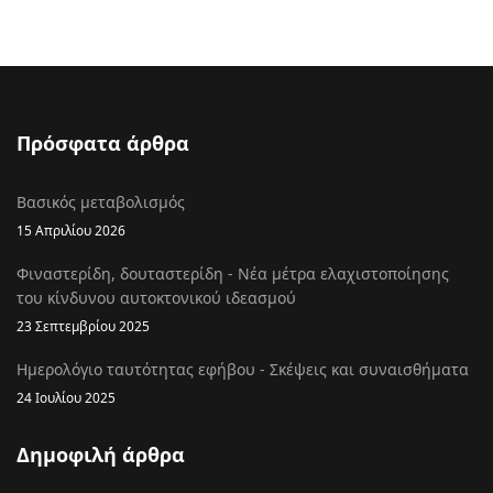
Πρόσφατα άρθρα
Βασικός μεταβολισμός
15 Απριλίου 2026
Φιναστερίδη, δουταστερίδη - Νέα μέτρα ελαχιστοποίησης
του κίνδυνου αυτοκτονικού ιδεασμού
23 Σεπτεμβρίου 2025
Ημερολόγιο ταυτότητας εφήβου - Σκέψεις και συναισθήματα
24 Ιουλίου 2025
Δημοφιλή άρθρα