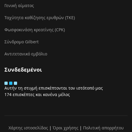
Γενική αίματος
Ταχύτητα καθίζησης ερυθρών (ΤΚΕ)
Φωσφοκινάση κρεατίνης (CPK)
Σύνδρομο Gilbert
Αντιτετανικό εμβόλιο
Συνδεδεμένοι
Αυτήν τη στιγμή επισκέπτονται τον ιστότοπό μας
174 επισκέπτες και κανένα μέλος
Χάρτης ιστοσελίδας
|
Όροι χρήσης
|
Πολιτική απορρήτου