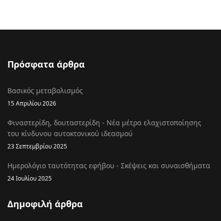
Πρόσφατα άρθρα
Βασικός μεταβολισμός
15 Απριλίου 2026
Φιναστερίδη, δουταστερίδη - Νέα μέτρα ελαχιστοποίησης
του κίνδυνου αυτοκτονικού ιδεασμού
23 Σεπτεμβρίου 2025
Ημερολόγιο ταυτότητας εφήβου - Σκέψεις και συναισθήματα
24 Ιουλίου 2025
Δημοφιλή άρθρα