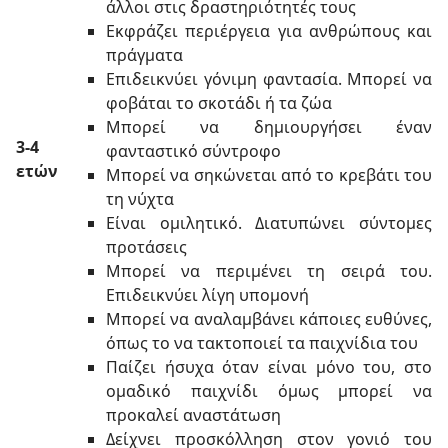
άλλοι στις δραστηριότητές τους
Εκφράζει περιέργεια για ανθρώπους και
πράγματα
Επιδεικνύει γόνιμη φαντασία. Μπορεί να
φοβάται το σκοτάδι ή τα ζώα
Μπορεί να δημιουργήσει έναν
3-4
φανταστικό σύντροφο
ετών
Μπορεί να σηκώνεται από το κρεβάτι του
τη νύχτα
Είναι ομιλητικό. Διατυπώνει σύντομες
προτάσεις
Μπορεί να περιμένει τη σειρά του.
Επιδεικνύει λίγη υπομονή
Μπορεί να αναλαμβάνει κάποιες ευθύνες,
όπως το να τακτοποιεί τα παιχνίδια του
Παίζει ήσυχα όταν είναι μόνο του, στο
ομαδικό παιχνίδι όμως μπορεί να
προκαλεί αναστάτωση
Δείχνει προσκόλληση στον γονιό του