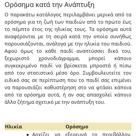
Ορόσημα κατά την Ανάπτυξη
Ο παρακάτω κατάλογος περιλαμβάνει μερικά από τα
ορόσημα για τη ζωή των παιδιών από το πρώτο έως
το πέμπτο έτος της ηλικίας τους. Τα ορόσημα αυτά
αναφέρονται με τη σειρά κατά την οποία συνήθως
παρουσιάζονται, ανάλογα με την ηλικία του παιδιού.
Αφού όμως το κάθε παιδί αναπτύσσει δικό του,
ξεχωριστό χρονοδιάγραμμα, μπορεί κάποιο
συγκεκριμένο παιδί να βρίσκεται μπροστά ή πίσω
από τον στατιστικό μέσο όρο. Συμβουλευτείτε τον
ειδικό σας σε περίπτωση που το παιδί σας επιμένει
να παρουσιάζει καθυστέρηση στο να φτάσει κάποια
από τα ορόσημα αυτά, ή αν σας απασχολεί κάποιο
άλλο ζήτημα σχετικό με την ανάπτυξη του.
Ηλικία
Ορόσημο
Αρχίζει να εξερευνά το περιβάλλον,