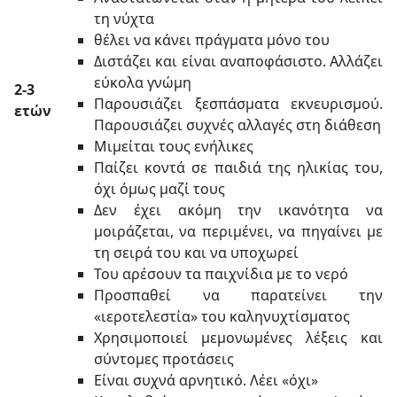
τη νύχτα
θέλει να κάνει πράγματα μόνο του
Διστάζει και είναι αναποφάσιστο. Αλλάζει
εύκολα γνώμη
2-3
Παρουσιάζει ξεσπάσματα εκνευρισμού.
ετών
Παρουσιάζει συχνές αλλαγές στη διάθεση
Μιμείται τους ενήλικες
Παίζει κοντά σε παιδιά της ηλικίας του,
όχι όμως μαζί τους
Δεν έχει ακόμη την ικανότητα να
μοιράζεται, να περιμένει, να πηγαίνει με
τη σειρά του και να υποχωρεί
Του αρέσουν τα παιχνίδια με το νερό
Προσπαθεί να παρατείνει την
«ιεροτελεστία» του καληνυχτίσματος
Χρησιμοποιεί μεμονωμένες λέξεις και
σύντομες προτάσεις
Είναι συχνά αρνητικό. Λέει «όχι»