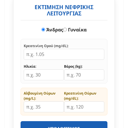
ΕΚΤΙΜΗΣΗ ΝΕΦΡΙΚΗΣ
ΛΕΙΤΟΥΡΓΙΑΣ
Άνδρας
Γυναίκα
Κρεατινίνη Ορού (mg/dL):
Ηλικία:
Βάρος (kg):
Αλβουμίνη Ούρων
Κρεατινίνη Ούρων
(mg/L):
(mg/dL):