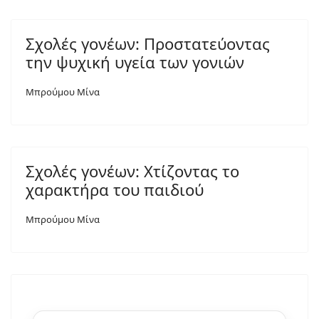
Σχολές γονέων: Προστατεύοντας
την ψυχική υγεία των γονιών
Μπρούμου Μίνα
Σχολές γονέων: Χτίζοντας το
χαρακτήρα του παιδιού
Μπρούμου Μίνα