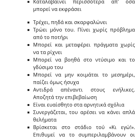
Καταλαβαίνει περισσότερα απ' όσα
μπορεί να εκφράσει
Τρέχει, πηδά και σκαρφαλώνει
Τρώει μόνο του. Πίνει χωρίς πρόβλημα
από το ποτήρι
Μπορεί και μεταφέρει πράγματα χωρίς
να τα ρίχνει
Μπορεί να βοηθά στο ντύσιμο και το
γδύσιμο του
Μπορεί να μην κοιμάται το μεσημέρι,
παίζει όμως ήσυχα
Αντιδρά απέναντι στους ενήλικες.
Αποζητά την επιβεβαίωση
Είναι ευαίσθητο στα αρνητικά σχόλια
Συνεργάζεται, του αρέσει να κάνει απλά
θελήματα
Βρίσκεται στο στάδιο τού «Κι εγώ!».
Επιθυμεί να το συμπεριλαμβάνουν οι