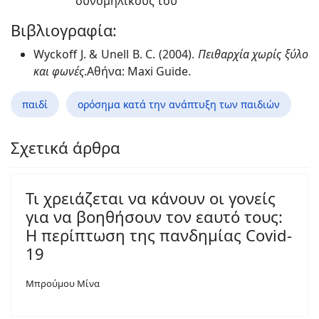
συνομηλίκους του
Βιβλιογραφία:
Wyckoff J. & Unell B. C. (2004).
Πειθαρχία χωρίς ξύλο
και φωνές
.Αθήνα: Maxi Guide.
παιδί
ορόσημα κατά την ανάπτυξη των παιδιών
Σχετικά άρθρα
Τι χρειάζεται να κάνουν οι γονείς
για να βοηθήσουν τον εαυτό τους:
Η περίπτωση της πανδημίας Covid-
19
Μπρούμου Μίνα