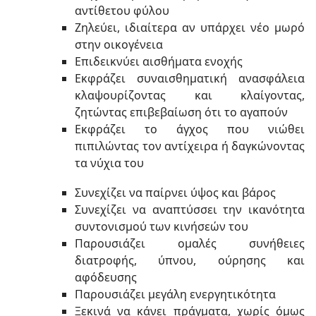
αντίθετου φύλου
Ζηλεύει, ιδιαίτερα αν υπάρχει νέο μωρό
στην οικογένεια
Επιδεικνύει αισθήματα ενοχής
Εκφράζει συναισθηματική ανασφάλεια
κλαψουρίζοντας και κλαίγοντας,
ζητώντας επιβεβαίωση ότι το αγαπούν
Εκφράζει το άγχος που νιώθει
πιπιλώντας τον αντίχειρα ή δαγκώνοντας
τα νύχια του
Συνεχίζει να παίρνει ύψος και βάρος
Συνεχίζει να αναπτύσσει την ικανότητα
συντονισμού των κινήσεών του
Παρουσιάζει ομαλές συνήθειες
διατροφής, ύπνου, ούρησης και
αφόδευσης
Παρουσιάζει μεγάλη ενεργητικότητα
Ξεκινά να κάνει πράγματα, χωρίς όμως