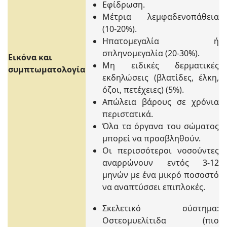
Εφίδρωση.
Μέτρια λεμφαδενοπάθεια
(10-20%).
Ηπατομεγαλία ή
σπληνομεγαλία (20-30%).
Εικόνα και
Μη ειδικές δερματικές
συμπτωματολογία
εκδηλώσεις (βλατίδες, έλκη,
όζοι, πετέχειες) (5%).
Απώλεια βάρους σε χρόνια
περιστατικά.
Όλα τα όργανα του σώματος
μπορεί να προσβληθούν.
Οι περισσότεροι νοσούντες
αναρρώνουν εντός 3-12
μηνών με ένα μικρό ποσοστό
να αναπτύσσει επιπλοκές.
Σκελετικό σύστημα:
Οστεομυελίτιδα (πιο