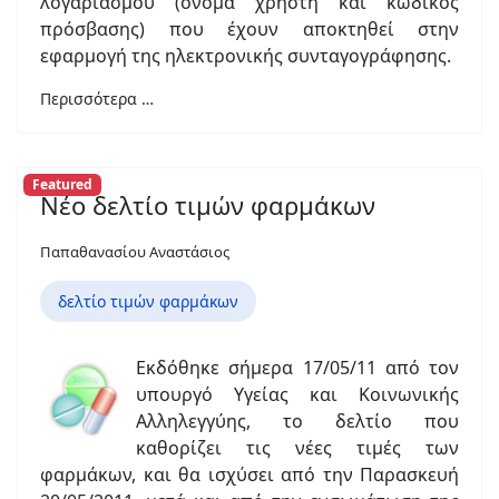
λογαριασμού (όνομα χρήστη και κωδικός
πρόσβασης) που έχουν αποκτηθεί στην
εφαρμογή της ηλεκτρονικής συνταγογράφησης.
Περισσότερα …
Featured
Νέο δελτίο τιμών φαρμάκων
Παπαθανασίου Αναστάσιος
δελτίο τιμών φαρμάκων
Εκδόθηκε σήμερα 17/05/11 από τον
υπουργό Υγείας και Κοινωνικής
Αλληλεγγύης, το δελτίο που
καθορίζει τις νέες τιμές των
φαρμάκων, και θα ισχύσει από την Παρασκευή