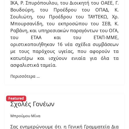
ΙΚΑ, Ρ. Σπυρόπουλου, του Διοικητή του ΟΑΕΕ, Γ.
Βουδούρη, του Προέδρου του ΟΠΑΔ, Κ.
Σουλιώτη, του Προέδρου του ΤΑΥΤΕΚΩ, Χρ.
Μπουρσανίδη, του εκπροσώπου του ΣΕΒ, Κ.
Ραβάνη, και υπηρεσιακών παραγόντων του ΟΓΑ,
του ΕΤΑΑ και του ΕΤΑΠ-ΜΜΕ,
οριστικοποιήθηκαν 16 νέα σχέδια συμβάσεων
με τους παρόχους υγείας, που αφορούν τα
κατωτέρω και ισχύουν ενιαία για όλα τα
ασφαλιστικά ταμεία.
Περισσότερα …
Featured
Σχολές Γονέων
Μπρούμου Μίνα
Σας ενημερώνουμε ότι η Γενική Γραμματεία Δια