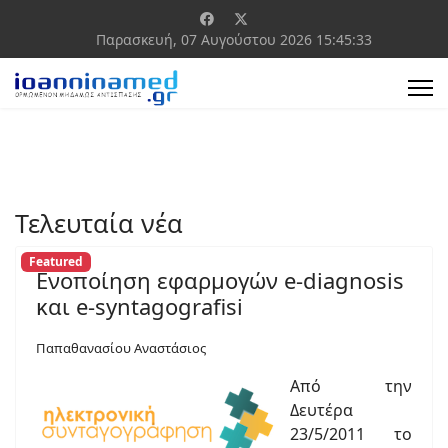
Παρασκευή, 07 Αυγούστου 2026
15:45:34
Τελευταία νέα
Featured
Ενοποίηση εφαρμογών e-diagnosis
και e-syntagografisi
Παπαθανασίου Αναστάσιος
Από την
Δευτέρα
23/5/2011 το