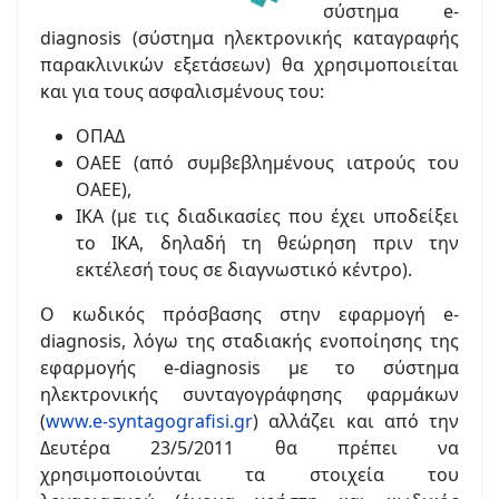
σύστημα e-
diagnosis (σύστημα ηλεκτρονικής καταγραφής
παρακλινικών εξετάσεων) θα χρησιμοποιείται
και για τους ασφαλισμένους του:
ΟΠΑΔ
ΟΑΕΕ (από συμβεβλημένους ιατρούς του
ΟΑΕΕ),
ΙΚΑ (με τις διαδικασίες που έχει υποδείξει
το ΙΚΑ, δηλαδή τη θεώρηση πριν την
εκτέλεσή τους σε διαγνωστικό κέντρο).
Ο κωδικός πρόσβασης στην εφαρμογή e-
diagnosis, λόγω της σταδιακής ενοποίησης της
εφαρμογής e-diagnosis με το σύστημα
ηλεκτρονικής συνταγογράφησης φαρμάκων
(
www.e-syntagografisi.gr
) αλλάζει και από την
Δευτέρα 23/5/2011 θα πρέπει να
χρησιμοποιούνται τα στοιχεία του