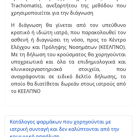
Trachomatis), ανεξαρτήτου της μεθόδου που
χρησιμοποιείται για την διάγνωση
Η διάγνωση θα γίνεται από τον υπεύθυνο
κρατικό ή ιδιώτη ιατρό, που παρακολουθεί τον
ασθενή ή διαγνώσει τη νόσο, προς το Κέντρο
Ελέγχου και Πρόληψης Νοσημάτων (ΚΕΕΛΠΝΟ).
Με τη δήλωση του κρούσματος θα χορηγούνται
υποχρεωτικά και όλα τα επιδημιολογικά και
κλινικοεργαστηριακά στοιχεία, που
αναγράφονται σε ειδικό δελτίο δήλωσης, το
οποίο θα διατίθεται δωρεάν στους ιατρούς από
το ΚΕΕΛΠΝΟ
Κατάλογος φαρμάκων που χορηγούνται με
ιατρική συνταγή και δεν καλύπτονται από την
κοινωνική ασφάλιση