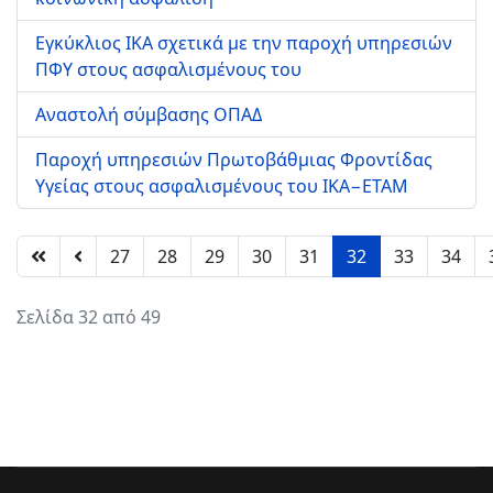
Εγκύκλιος ΙΚΑ σχετικά με την παροχή υπηρεσιών
ΠΦΥ στους ασφαλισμένους του
Αναστολή σύμβασης ΟΠΑΔ
Παροχή υπηρεσιών Πρωτοβάθμιας Φροντίδας
Υγείας στους ασφαλισμένους του ΙΚΑ−ΕΤΑΜ
27
28
29
30
31
32
33
34
Σελίδα 32 από 49