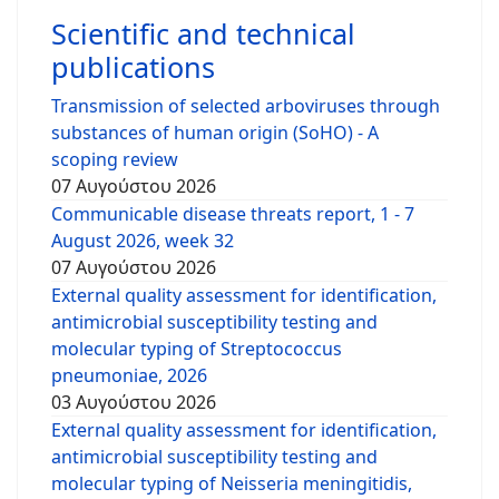
Scientific and technical
publications
Transmission of selected arboviruses through
substances of human origin (SoHO) - A
scoping review
07 Αυγούστου 2026
Communicable disease threats report, 1 - 7
August 2026, week 32
07 Αυγούστου 2026
External quality assessment for identification,
antimicrobial susceptibility testing and
molecular typing of Streptococcus
pneumoniae, 2026
03 Αυγούστου 2026
External quality assessment for identification,
antimicrobial susceptibility testing and
molecular typing of Neisseria meningitidis,