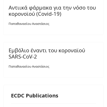
Αντιικά φάρμακα για την νόσο του
κορονοϊού (Covid-19)
Παπαθανασίου Αναστάσιος
Εμβόλιο έναντι του κοροναϊού
SARS-CoV-2
Παπαθανασίου Αναστάσιος
ECDC Publications