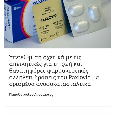
Yπενθύμιση σχετικά με τις
απειλητικές για τη ζωή και
θανατηφόρες φαρμακευτικές
αλληλεπιδράσεις του Paxlovid με
ορισμένα ανοσοκατασταλτικά
Παπαθανασίου Αναστάσιος