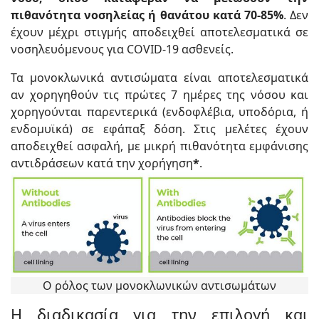
πιθανότητα νοσηλείας ή θανάτου κατά 70-85%
. Δεν
έχουν μέχρι στιγμής αποδειχθεί αποτελεσματικά σε
νοσηλευόμενους για COVID-19 ασθενείς.
Τα μονοκλωνικά αντισώματα είναι αποτελεσματικά
αν χορηγηθούν τις πρώτες 7 ημέρες της νόσου και
χορηγούνται παρεντερικά (ενδοφλέβια, υποδόρια, ή
ενδομυϊκά) σε εφάπαξ δόση. Στις μελέτες έχουν
αποδειχθεί ασφαλή, με μικρή πιθανότητα εμφάνισης
αντιδράσεων κατά την χορήγηση
*
.
Ο ρόλος των μονοκλωνικών αντισωμάτων
Η διαδικασία για την επιλογή και