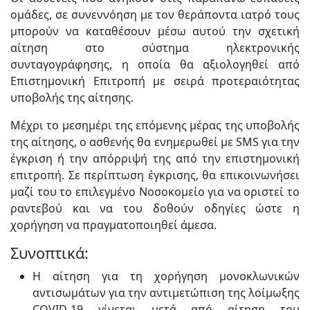
ομάδες, σε συνεννόηση με τον θεράποντα ιατρό τους
μπορούν να καταθέσουν μέσω αυτού την σχετική
αίτηση στο σύστημα ηλεκτρονικής
συνταγογράφησης, η οποία θα αξιολογηθεί από
Επιστημονική Επιτροπή με σειρά προτεραιότητας
υποβολής της αίτησης.
Μέχρι το μεσημέρι της επόμενης μέρας της υποβολής
της αίτησης, ο ασθενής θα ενημερωθεί με SMS για την
έγκριση ή την απόρριψή της από την επιστημονική
επιτροπή. Σε περίπτωση έγκρισης, θα επικοινωνήσει
μαζί του το επιλεγμένο Νοσοκομείο για να οριστεί το
ραντεβού και να του δοθούν οδηγίες ώστε η
χορήγηση να πραγματοποιηθεί άμεσα.
Συνοπτικά:
Η αίτηση για τη χορήγηση μονοκλωνικών
αντισωμάτων για την αντιμετώπιση της λοίμωξης
COVID-19 γίνεται μετά από αίτηση του