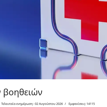
 βοηθειών
Τελευταία ενημέρωση : 02 Αυγούστου 2026
Εμφανίσεις: 14115