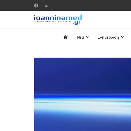
Νέα
Ενημέρωση