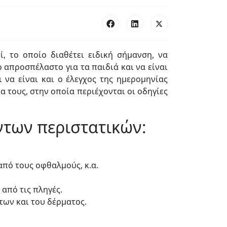
, το οποίο διαθέτει ειδική σήμανση, να
 απροσπέλαστο για τα παιδιά και να είναι
 να είναι και ο έλεγχος της ημερομηνίας
 τους, στην οποία περιέχονται οι οδηγίες
ντων περιστατικών:
από τους οφθαλμούς, κ.α.
από τις πληγές.
των και του δέρματος.