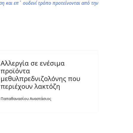
η και επ΄ ουδενί τρόπο προτείνονται από την
Αλλεργία σε ενέσιμα
προϊόντα
μεθυλπρεδνιζολόνης που
περιέχουν λακτόζη
Παπαθανασίου Αναστάσιος