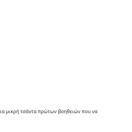
 μια μικρή τσάντα πρώτων βοηθειών που να