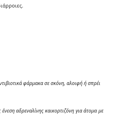
ιάρροιες.
Αντιβιοτικά φάρμακα σε σκόνη, αλοιφή ή σπρέι
 ένεση αδρεναλίνης καικορτιζόνη για άτομα με