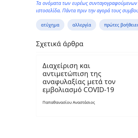
Τα ονόματα των ευρέως συνταγογραφούμενων ι
ιστοσελίδα. Πάντα πριν την αγορά τους συμβο
ατύχημα
αλλεργία
πρώτες βοήθειε
Σχετικά άρθρα
Διαχείριση και
αντιμετώπιση της
αναφυλαξίας μετά τον
εμβολιασμό COVID-19
Παπαθανασίου Αναστάσιος