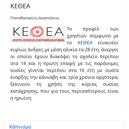
ΚΕΘΕΑ
Παπαθανασίου Αναστάσιος
Το προφίλ των
χρηστών σύμφωνα με
το
ΚΕΘΕΑ
είναινέοι
κυρίως άνδρες με μέση ηλικία τα 28 έτη, άνεργοι
οι οποίοι έχουν διακόψει το σχολείο περίπου
στα 14 και η πρώτη επαφή με τις παράνομες
ουσίες γίνεται περίπου στα 16 έτη με ουσία
έναρξης την κάνναβη και τρία χρόνια αργότερα,
ξεκινούν τη χρήση της κύριας ουσίας
κατάχρησης, που για τους περισσότερους είναι
η ηρωίνη.
Κάπνισμα