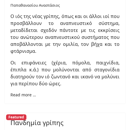
Παπαθανασίου Αναστάσιος
Ο ιός της νέας γρίπης, όπως και οι άλλοι ιοί που
προσβάλλουν το αναπνευστικό σύστημα,
μεταδίδεται σχεδόν πάντοτε με τις εκκρίσεις
του ανώτερου αναπνευστικού συστήματος που
αποβάλλονται με την ομιλία, τον βήχα και το
φτάρνισμα.
Οι επιφάνειες (χέρια, πόμολα, παιχνίδια,
έπιπλα κ.ά.) που μολύνονται από σταγονίδια
διατηρούν τον ιό ζωντανό και ικανό να μολύνει
για περίπου δύο ώρες.
Read more …
Featured
Πανδημία γρίπης