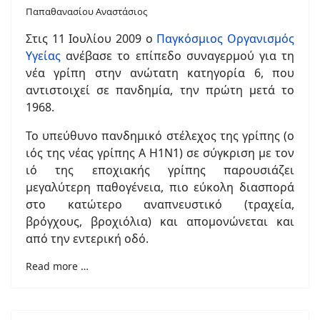
Παπαθανασίου Αναστάσιος
Στις 11 Ιουλίου 2009 ο
Παγκόσμιος Οργανισμός
Υγείας
ανέβασε το επίπεδο συναγερμού για τη
νέα γρίπη στην ανώτατη κατηγορία 6, που
αντιστοιχεί σε πανδημία, την πρώτη μετά το
1968.
Το υπεύθυνο πανδημικό στέλεχος της γρίπης (ο
ιός της νέας γρίπης Α Η1Ν1) σε σύγκριση με τον
ιό της εποχιακής γρίπης παρουσιάζει
μεγαλύτερη παθογένεια, πιο εύκολη διασπορά
στο κατώτερο αναπνευστικό (τραχεία,
βρόγχους, βροχιόλια) και απομονώνεται και
από την εντερική οδό.
Read more …