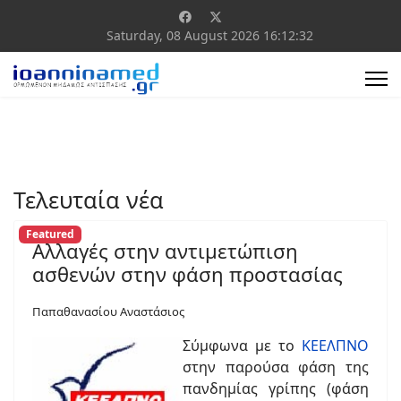
Saturday, 08 August 2026
16:12:32
Τελευταία νέα
Featured
Αλλαγές στην αντιμετώπιση
ασθενών στην φάση προστασίας
Παπαθανασίου Αναστάσιος
Σύμφωνα με το
ΚΕΕΛΠΝΟ
στην παρούσα φάση της
πανδημίας γρίπης (φάση