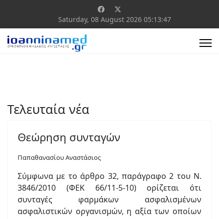
Saturday, 08 August 2026
05:13:48
Τελευταία νέα
Θεώρηση συνταγών
Παπαθανασίου Αναστάσιος
Σύμφωνα με το άρθρο 32, παράγραφο 2 του Ν.
3846/2010 (ΦΕΚ 66/11-5-10) ορίζεται ότι
συνταγές φαρμάκων ασφαλισμένων
ασφαλιστικών οργανισμών, η αξία των οποίων