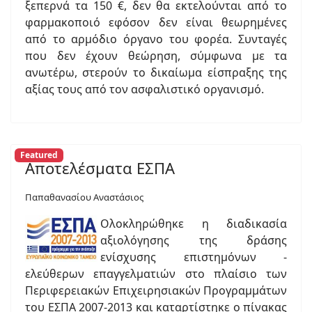
ξεπερνά τα 150 €, δεν θα εκτελούνται από το
φαρμακοποιό εφόσον δεν είναι θεωρημένες
από το αρμόδιο όργανο του φορέα. Συνταγές
που δεν έχουν θεώρηση, σύμφωνα με τα
ανωτέρω, στερούν το δικαίωμα είσπραξης της
αξίας τους από τον ασφαλιστικό οργανισμό.
Featured
Αποτελέσματα ΕΣΠΑ
Παπαθανασίου Αναστάσιος
Ολοκληρώθηκε η διαδικασία
αξιολόγησης της δράσης
ενίσχυσης επιστημόνων -
ελεύθερων επαγγελματιών στο πλαίσιο των
Περιφερειακών Επιχειρησιακών Προγραμμάτων
του ΕΣΠΑ 2007-2013 και καταρτίστηκε ο πίνακας