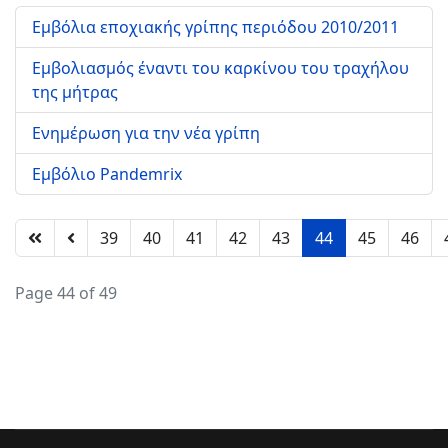
Εμβόλια εποχιακής γρίπης περιόδου 2010/2011
Εμβολιασμός έναντι του καρκίνου του τραχήλου
της μήτρας
Ενημέρωση για την νέα γρίπη
Εμβόλιο Pandemrix
39
40
41
42
43
44
45
46
Page 44 of 49