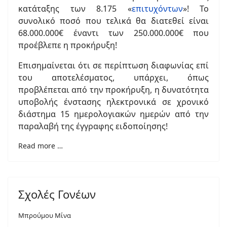
κατάταξης των 8.175 «
επιτυχόντων
»! Το
συνολικό ποσό που τελικά θα διατεθεί είναι
68.000.000€ έναντι των 250.000.000€ που
προέβλεπε η προκήρυξη!
Επισημαίνεται ότι σε περίπτωση διαφωνίας επί
του αποτελέσματος, υπάρχει, όπως
προβλέπεται από την προκήρυξη, η δυνατότητα
υποβολής ένστασης ηλεκτρονικά σε χρονικό
διάστημα 15 ημερολογιακών ημερών από την
παραλαβή της έγγραφης ειδοποίησης!
Read more …
Σχολές Γονέων
Μπρούμου Μίνα