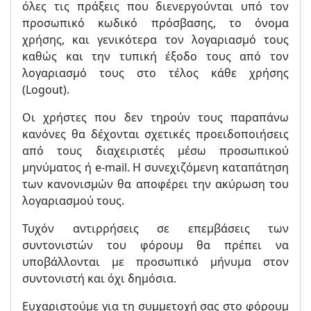
όλες τις πράξεις που διενεργούνται υπό τον
προσωπικό κωδικό πρόσβασης, το όνομα
χρήσης, και γενικότερα τον λογαριασμό τους
καθώς και την τυπική έξοδο τους από τον
λογαριασμό τους στο τέλος κάθε χρήσης
(Logout).
Οι χρήστες που δεν τηρούν τους παραπάνω
κανόνες θα δέχονται σχετικές προειδοποιήσεις
από τους διαχειριστές μέσω προσωπικού
μηνύματος ή e-mail. Η συνεχιζόμενη καταπάτηση
των κανονισμών θα αποφέρει την ακύρωση του
λογαριασμού τους.
Τυχόν αντιρρήσεις σε επεμβάσεις των
συντονιστών του φόρουμ θα πρέπει να
υποβάλλονται με προσωπικό μήνυμα στον
συντονιστή και όχι δημόσια.
Ευχαριστούμε για τη συμμετοχή σας στο φόρουμ