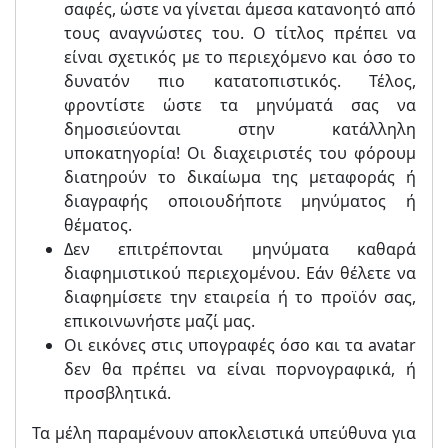
σαφές, ώστε να γίνεται άμεσα κατανοητό από
τους αναγνώστες του. Ο τίτλος πρέπει να
είναι σχετικός με το περιεχόμενο και όσο το
δυνατόν πιο κατατοπιστικός. Τέλος,
φροντίστε ώστε τα μηνύματά σας να
δημοσιεύονται στην κατάλληλη
υποκατηγορία! Οι διαχειριστές του φόρουμ
διατηρούν το δικαίωμα της μεταφοράς ή
διαγραφής οποιουδήποτε μηνύματος ή
θέματος.
Δεν επιτρέπονται μηνύματα καθαρά
διαφημιστικού περιεχομένου. Εάν θέλετε να
διαφημίσετε την εταιρεία ή το προϊόν σας,
επικοινωνήστε μαζί μας.
Οι εικόνες στις υπογραφές όσο και τα avatar
δεν θα πρέπει να είναι πορνογραφικά, ή
προσβλητικά.
Τα μέλη παραμένουν αποκλειστικά υπεύθυνα για