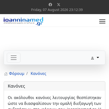
Friday, 07 August 2026
23:12:39
Φόρουμ
Κανόνες
Κανόνες
Οι ακόλουθοι κανόνες λειτουργίας θεσπίστηκαν
ώστε να διασφαλίσουν την ομαλή διεξαγωγή των