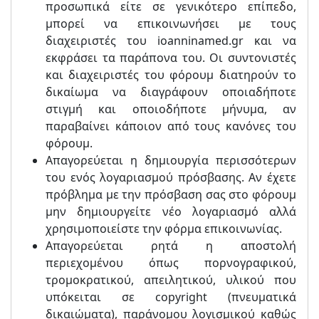
προσωπικά είτε σε γενικότερο επίπεδο,
μπορεί να επικοινωνήσει με τους
διαχειριστές του ioanninamed.gr και να
εκφράσει τα παράπονα του. Οι συντονιστές
και διαχειριστές του φόρουμ διατηρούν το
δικαίωμα να διαγράφουν οποιαδήποτε
στιγμή και οποιοδήποτε μήνυμα, αν
παραβαίνει κάποιον από τους κανόνες του
φόρουμ.
Απαγορεύεται η δημιουργία περισσότερων
του ενός λογαριασμού πρόσβασης. Αν έχετε
πρόβλημα με την πρόσβαση σας στο φόρουμ
μην δημιουργείτε νέο λογαριασμό αλλά
χρησιμοποιείστε την φόρμα επικοινωνίας.
Απαγορεύεται ρητά η αποστολή
περιεχομένου όπως πορνογραφικού,
τρομοκρατικού, απειλητικού, υλικού που
υπόκειται σε copyright (πνευματικά
δικαιώματα), παράνομου λογισμικού καθώς