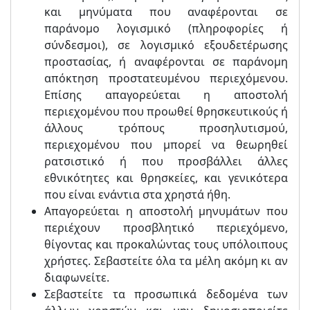
και μηνύματα που αναφέρονται σε
παράνομο λογισμικό (πληροφορίες ή
σύνδεσμοι), σε λογισμικό εξουδετέρωσης
προστασίας, ή αναφέρονται σε παράνομη
απόκτηση προστατευμένου περιεχόμενου.
Επίσης απαγορεύεται η αποστολή
περιεχομένου που προωθεί θρησκευτικούς ή
άλλους τρόπους προσηλυτισμού,
περιεχομένου που μπορεί να θεωρηθεί
ρατσιστικό ή που προσβάλλει άλλες
εθνικότητες και θρησκείες, και γενικότερα
που είναι ενάντια στα χρηστά ήθη.
Απαγορεύεται η αποστολή μηνυμάτων που
περιέχουν προσβλητικό περιεχόμενο,
θίγοντας και προκαλώντας τους υπόλοιπους
χρήστες. Σεβαστείτε όλα τα μέλη ακόμη κι αν
διαφωνείτε.
Σεβαστείτε τα προσωπικά δεδομένα των