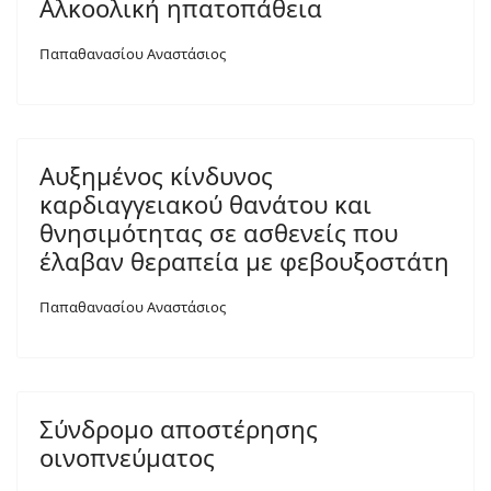
Αλκοολική ηπατοπάθεια
Παπαθανασίου Αναστάσιος
Αυξημένος κίνδυνος
καρδιαγγειακού θανάτου και
θνησιμότητας σε ασθενείς που
έλαβαν θεραπεία με φεβουξοστάτη
Παπαθανασίου Αναστάσιος
Σύνδρομο αποστέρησης
οινοπνεύματος