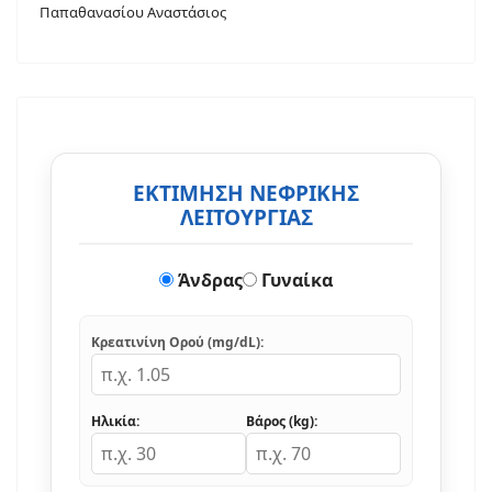
Παπαθανασίου Αναστάσιος
ΕΚΤΙΜΗΣΗ ΝΕΦΡΙΚΗΣ
ΛΕΙΤΟΥΡΓΙΑΣ
Άνδρας
Γυναίκα
Κρεατινίνη Ορού (mg/dL):
Ηλικία:
Βάρος (kg):