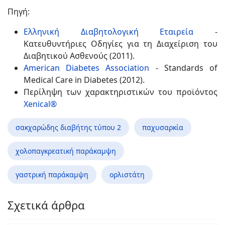
Πηγή:
Ελληνική Διαβητολογική Εταιρεία
-
Κατευθυντήριες Οδηγίες για τη Διαχείριση του
Διαβητικού Ασθενούς (2011).
American Diabetes Association
- Standards of
Medical Care in Diabetes (2012).
Περίληψη των χαρακτηριστικών του προϊόντος
Xenical®
σακχαρώδης διαβήτης τύπου 2
παχυσαρκία
χολοπαγκρεατική παράκαμψη
γαστρική παράκαμψη
ορλιστάτη
Σχετικά άρθρα