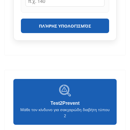
ΠΛΉΡΗΣ ΥΠΟΛΟΓΙΣΜΌΣ
Test2Prevent
Μάθε τον κίνδυνο για σακχαρώδη διαβήτη τύπου
2