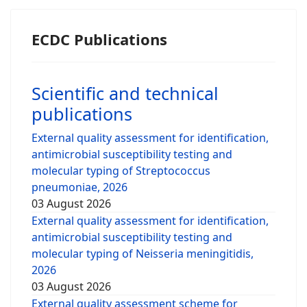
ECDC Publications
Scientific and technical
publications
External quality assessment for identification,
antimicrobial susceptibility testing and
molecular typing of Streptococcus
pneumoniae, 2026
03 August 2026
External quality assessment for identification,
antimicrobial susceptibility testing and
molecular typing of Neisseria meningitidis,
2026
03 August 2026
External quality assessment scheme for