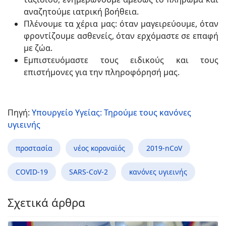
αναζητούμε ιατρική βοήθεια.
Πλένουμε τα χέρια μας: όταν μαγειρεύουμε, όταν
φροντίζουμε ασθενείς, όταν ερχόμαστε σε επαφή
με ζώα.
Εμπιστευόμαστε τους ειδικούς και τους
επιστήμονες για την πληροφόρησή μας.
Πηγή:
Υπουργείο Υγείας: Τηρούμε τους κανόνες
υγιεινής
προστασία
νέος κοροναϊός
2019-nCoV
COVID-19
SARS-CoV-2
κανόνες υγιεινής
Σχετικά άρθρα