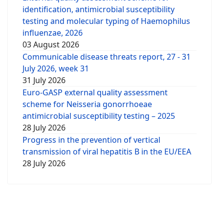
identification, antimicrobial susceptibility
testing and molecular typing of Haemophilus
influenzae, 2026
03 August 2026
Communicable disease threats report, 27 - 31
July 2026, week 31
31 July 2026
Euro-GASP external quality assessment
scheme for Neisseria gonorrhoeae
antimicrobial susceptibility testing – 2025
28 July 2026
Progress in the prevention of vertical
transmission of viral hepatitis B in the EU/EEA
28 July 2026