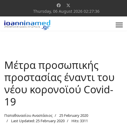
Thursday, 06 August 2026
02:27:37
Mέτρα προσωπικής
προστασίας έναντι του
νέου κορονοϊού Covid-
19
Παπαθανασίου Αναστάσιος
25 February 2020
Last Updated: 25 February 2020
Hits: 3311