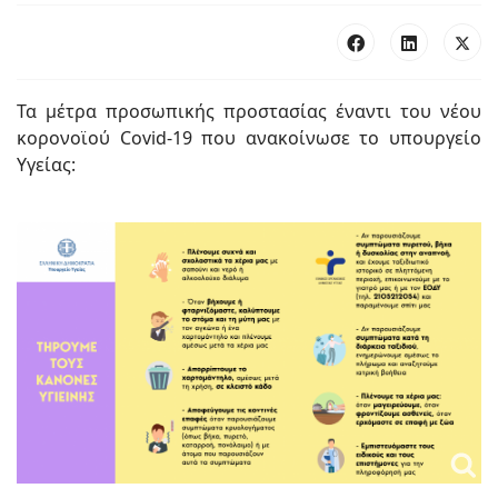
Τα μέτρα προσωπικής προστασίας έναντι του νέου
κορονοϊού Covid-19 που ανακοίνωσε το υπουργείο
Υγείας: