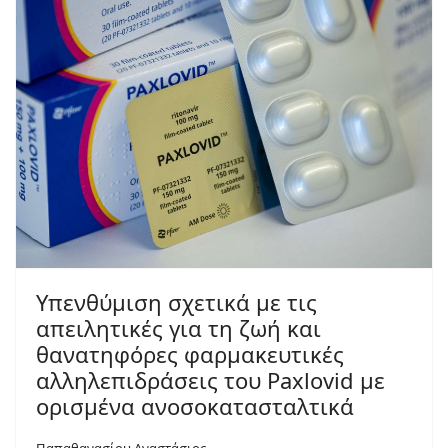
Yπενθύμιση σχετικά με τις
απειλητικές για τη ζωή και
θανατηφόρες φαρμακευτικές
αλληλεπιδράσεις του Paxlovid με
ορισμένα ανοσοκατασταλτικά