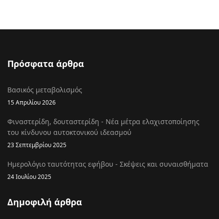
Πρόσφατα άρθρα
Βασικός μεταβολισμός
15 Απριλίου 2026
Φιναστερίδη, δουταστερίδη - Νέα μέτρα ελαχιστοποίησης
του κίνδυνου αυτοκτονικού ιδεασμού
23 Σεπτεμβρίου 2025
Ημερολόγιο ταυτότητας εφήβου - Σκέψεις και συναισθήματα
24 Ιουλίου 2025
Δημοφιλή άρθρα