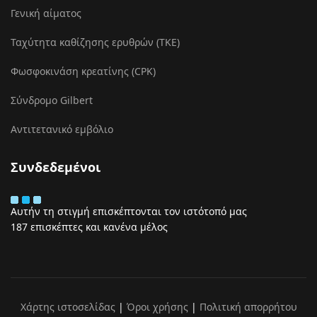
Γενική αίματος
Ταχύτητα καθίζησης ερυθρών (ΤΚΕ)
Φωσφοκινάση κρεατίνης (CPK)
Σύνδρομο Gilbert
Αντιτετανικό εμβόλιο
Συνδεδεμένοι
Αυτήν τη στιγμή επισκέπτονται τον ιστότοπό μας
187 επισκέπτες και κανένα μέλος
Χάρτης ιστοσελίδας
|
Όροι χρήσης
|
Πολιτική απορρήτου