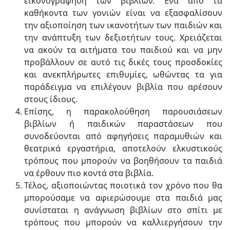
εικονογράφηση των βιβλίων. Ένα από τα
καθήκοντα των γονιών είναι να εξασφαλίσουν
την αξιοποίηση των ικανοτήτων των παιδιών και
την ανάπτυξη των δεξιοτήτων τους. Χρειάζεται
να ακούν τα αιτήματα του παιδιού και να μην
προβάλλουν σε αυτό τις δικές τους προσδοκίες
και ανεκπλήρωτες επιθυμίες, ωθώντας τα για
παράδειγμα να επιλέγουν βιβλία που αρέσουν
στους ίδιους.
Επίσης, η παρακολούθηση παρουσιάσεων
βιβλίων ή παιδικών παραστάσεων που
συνοδεύονται από αφηγήσεις παραμυθιών και
θεατρικά εργαστήρια, αποτελούν ελκυστικούς
τρόπους που μπορούν να βοηθήσουν τα παιδιά
να έρθουν πιο κοντά στα βιβλία.
Τέλος, αξιοποιώντας ποιοτικά τον χρόνο που θα
μπορούσαμε να αφιερώσουμε στα παιδιά μας
συνίσταται η ανάγνωση βιβλίων στο σπίτι με
τρόπους που μπορούν να καλλιεργήσουν την