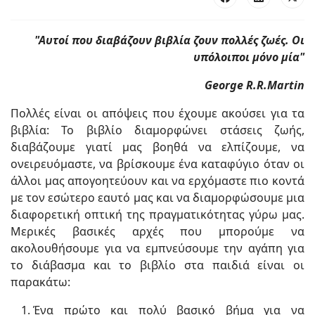
"Αυτοί που διαβάζουν βιβλία ζουν πολλές ζωές. Οι
υπόλοιποι μόνο μία"
George R.R.Martin
Πολλές είναι οι απόψεις που έχουμε ακούσει για τα
βιβλία: Το βιβλίο διαμορφώνει στάσεις ζωής,
διαβάζουμε γιατί μας βοηθά να ελπίζουμε, να
ονειρευόμαστε, να βρίσκουμε ένα καταφύγιο όταν οι
άλλοι μας απογοητεύουν και να ερχόμαστε πιο κοντά
με τον εσώτερο εαυτό μας και να διαμορφώσουμε μια
διαφορετική οπτική της πραγματικότητας γύρω μας.
Μερικές βασικές αρχές που μπορούμε να
ακολουθήσουμε για να εμπνεύσουμε την αγάπη για
το διάβασμα και το βιβλίο στα παιδιά είναι οι
παρακάτω:
Ένα πρώτο και πολύ βασικό βήμα για να