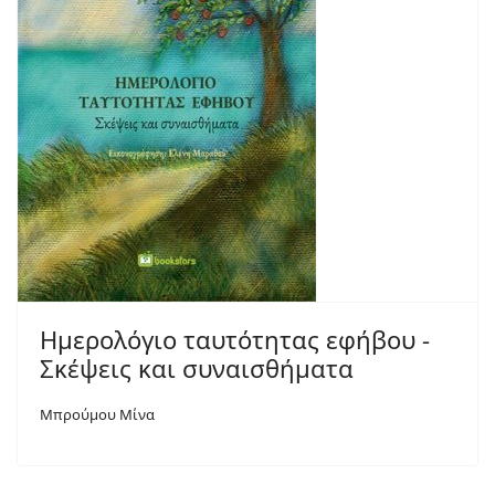
Ημερολόγιο ταυτότητας εφήβου -
Σκέψεις και συναισθήματα
Μπρούμου Μίνα