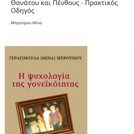
Θανάτου και Πένθους - Πρακτικός
Οδηγός
Μπρούμου Μίνα