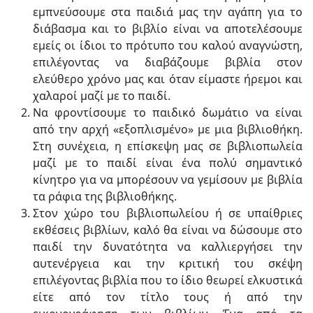
εμπνεύσουμε στα παιδιά μας την αγάπη για το
διάβασμα και το βιβλίο είναι να αποτελέσουμε
εμείς οι ίδιοι το πρότυπο του καλού αναγνώστη,
επιλέγοντας να διαβάζουμε βιβλία στον
ελεύθερο χρόνο μας και όταν είμαστε ήρεμοι και
χαλαροί μαζί με το παιδί.
Να φροντίσουμε το παιδικό δωμάτιο να είναι
από την αρχή «εξοπλισμένο» με μια βιβλιοθήκη.
Στη συνέχεια, η επίσκεψη μας σε βιβλιοπωλεία
μαζί με το παιδί είναι ένα πολύ σημαντικό
κίνητρο για να μπορέσουν να γεμίσουν με βιβλία
τα ράφια της βιβλιοθήκης.
Στον χώρο του βιβλιοπωλείου ή σε υπαίθριες
εκθέσεις βιβλίων, καλό θα είναι να δώσουμε στο
παιδί την δυνατότητα να καλλιεργήσει την
αυτενέργεια και την κριτική του σκέψη
επιλέγοντας βιβλία που το ίδιο θεωρεί ελκυστικά
είτε από τον τίτλο τους ή από την