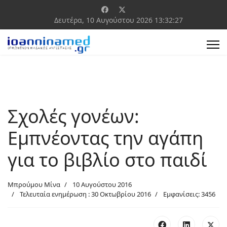
Δευτέρα, 10 Αυγούστου 2026
13:32:27
Σχολές γονέων:
Εμπνέοντας την αγάπη
για το βιβλίο στο παιδί
Μπρούμου Μίνα
10 Αυγούστου 2016
Τελευταία ενημέρωση : 30 Οκτωβρίου 2016
Εμφανίσεις: 3456