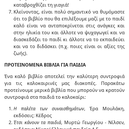
καταβροχθίζει τη γιαγιά!
Κλείνοντας, είναι πολύ σημαντικό να θυμόμαστε
ότι το βιβλίο που θα επιλέξουμε μαζί με το παιδί
καλό είναι να ανταποκρίνεται στις ανάγκες και
στην ηλικία του και άλλοτε να ψυχαγωγεί και να
διασκεδάζει το παιδί κι άλλοτε να το εκπαιδεύει
και να το διδάσκει (π.χ. ποιες είναι οι αξίες της
ζωής).
ΠΡΟΤΕΙΝΟΜΕΝΑ ΒΙΒΛΙΑ ΓΙΑ ΠΑΙΔΙΑ
Ένα καλό βιβλίο αποτελεί την καλύτερη συντροφιά
για τις καλοκαιρινές μας διακοπές. Παρακάτω
προτείνουμε μερικά βιβλία που μπορούν να κρατούν
συντροφιά στα παιδιά το καλοκαίρι:
Η παλέτα των συναισθημάτων
, Έρα Μουλάκη,
εκδόσεις: Κέδρος
Έτσι κάνουν τα παιδιά
, Μυρτώ Γεωργίου - Νίλσεν,