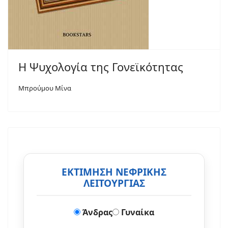
Η Ψυχολογία της Γονεϊκότητας
Μπρούμου Μίνα
ΕΚΤΙΜΗΣΗ ΝΕΦΡΙΚΗΣ
ΛΕΙΤΟΥΡΓΙΑΣ
Άνδρας
Γυναίκα