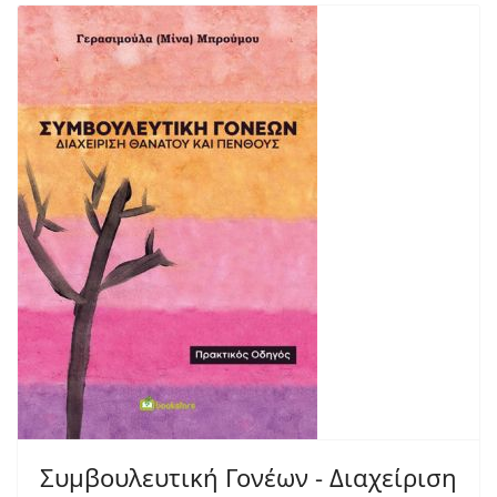
Συμβουλευτική Γονέων - Διαχείριση