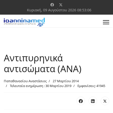
Κυριακή, 09 Αυγούστου 2026
08:53:06
Αντιπυρηνικά
αντισώματα (ΑΝΑ)
Παπαθανασίου Αναστάσιος
27 Μαρτίου 2014
Τελευταία ενημέρωση : 30 Μαρτίου 2019
Εμφανίσεις: 41945