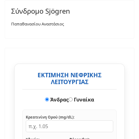
Σύνδρομο Sjögren
Παπαθανασίου Αναστάσιος
ΕΚΤΙΜΗΣΗ ΝΕΦΡΙΚΗΣ
ΛΕΙΤΟΥΡΓΙΑΣ
Άνδρας
Γυναίκα
Κρεατινίνη Ορού (mg/dL):