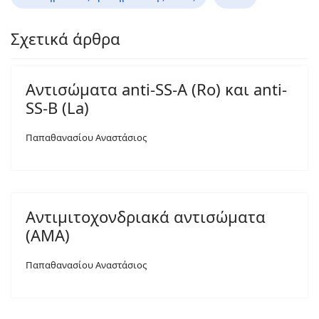
Σχετικά άρθρα
Αντισώματα anti-SS-A (Ro) και anti-
SS-B (La)
Παπαθανασίου Αναστάσιος
Αντιμιτοχονδριακά αντισώματα
(AMA)
Παπαθανασίου Αναστάσιος