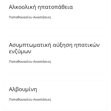
Αλκοολική ηπατοπάθεια
Παπαθανασίου Αναστάσιος
Ασυμπτωματική αύξηση ηπατικών
ενζύμων
Παπαθανασίου Αναστάσιος
Αλβουμίνη
Παπαθανασίου Αναστάσιος