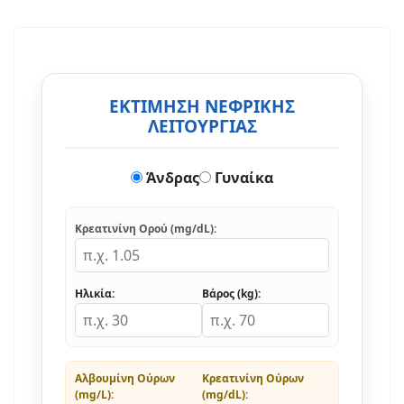
ΕΚΤΙΜΗΣΗ ΝΕΦΡΙΚΗΣ
ΛΕΙΤΟΥΡΓΙΑΣ
Άνδρας
Γυναίκα
Κρεατινίνη Ορού (mg/dL):
Ηλικία:
Βάρος (kg):
Αλβουμίνη Ούρων
Κρεατινίνη Ούρων
(mg/L):
(mg/dL):