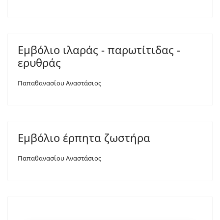
Εμβόλιο ιλαράς - παρωτίτιδας -
ερυθράς
Παπαθανασίου Αναστάσιος
Εμβόλιο έρπητα ζωστήρα
Παπαθανασίου Αναστάσιος