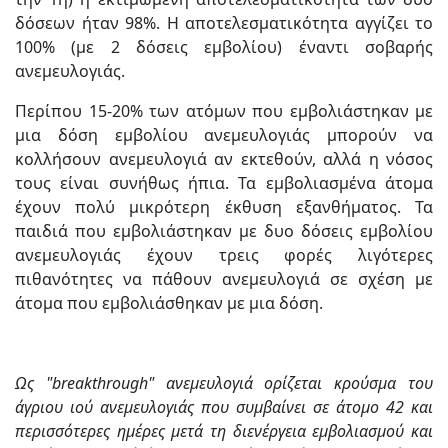
δόσεων ήταν 98%. Η αποτελεσματικότητα αγγίζει το
100% (με 2 δόσεις εμβολίου) έναντι σοβαρής
ανεμευλογιάς.
Περίπου 15-20% των ατόμων που εμβολιάστηκαν με
μια δόση εμβολίου ανεμευλογιάς μπορούν να
κολλήσουν ανεμευλογιά αν εκτεθούν, αλλά η νόσος
τους είναι συνήθως ήπια. Τα εμβολιασμένα άτομα
έχουν πολύ μικρότερη έκθυση εξανθήματος. Τα
παιδιά που εμβολιάστηκαν με δυο δόσεις εμβολίου
ανεμευλογιάς έχουν τρεις φορές λιγότερες
πιθανότητες να πάθουν ανεμευλογιά σε σχέση με
άτομα που εμβολιάσθηκαν με μια δόση.
Ως "breakthrough" ανεμευλογιά ορίζεται κρούσμα του
άγριου ιού ανεμευλογιάς που συμβαίνει σε άτομο 42 και
περισσότερες ημέρες μετά τη διενέργεια εμβολιασμού και