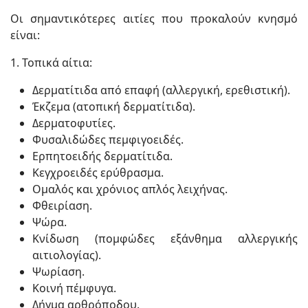
Οι σημαντικότερες αιτίες που προκαλούν κνησμό
είναι:
1. Τοπικά αίτια:
Δερματίτιδα από επαφή (αλλεργική, ερεθιστική).
Έκζεμα (ατοπική δερματίτιδα).
Δερματοφυτίες.
Φυσαλιδώδες πεμφιγοειδές.
Ερπητοειδής δερματίτιδα.
Κεγχροειδές ερύθρασμα.
Ομαλός και χρόνιος απλός λειχήνας.
Φθειρίαση.
Ψώρα.
Κνίδωση (πομφώδες εξάνθημα αλλεργικής
αιτιολογίας).
Ψωρίαση.
Κοινή πέμφυγα.
Δήγμα αρθρόποδου.