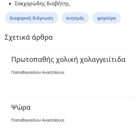
Σακχαρώδης διαβήτης.
διαφορική διάγνωση
κνησμός
φαγούρα
Σχετικά άρθρα
Πρωτοπαθής χολική χολαγγειίτιδα
Παπαθανασίου Αναστάσιος
Ψώρα
Παπαθανασίου Αναστάσιος