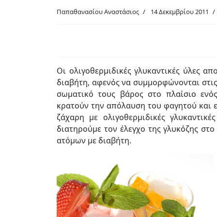
Παπαθανασίου Αναστάσιος
14 Δεκεμβρίου 2011
Οι ολιγοθερμιδικές γλυκαντικές ύλες απ
διαβήτη, αφενός να συμμορφώνονται στις 
σωματικό τους βάρος στο πλαίσιο ενός
κρατούν την απόλαυση του φαγη­τού και ε
ζάχαρη με ολιγοθερμιδικές γλυκαντικέ
διατηρούμε τον έλεγχο της γλυκόζης στο
ατόμων με διαβήτη.