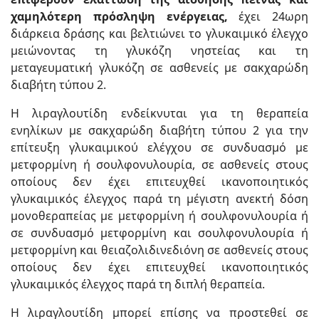
χαμηλότερη πρόσληψη ενέργειας,
έχει 24ωρη
διάρκεια δράσης και βελτιώνει το γλυκαιμικό έλεγχο
μειώνοντας τη γλυκόζη νηστείας και τη
μεταγευματική γλυκόζη σε ασθενείς με σακχαρώδη
διαβήτη τύπου 2.
Η λιραγλουτίδη ενδείκνυται για τη θεραπεία
ενηλίκων με σακχαρώδη διαβήτη τύπου 2 για την
επίτευξη γλυκαιμικού ελέγχου σε συνδυασμό με
μετφορμίνη ή σουλφονυλουρία, σε ασθενείς στους
οποίους δεν έχει επιτευχθεί ικανοποιητικός
γλυκαιμικός έλεγχος παρά τη μέγιστη ανεκτή δόση
μονοθεραπείας με μετφορμίνη ή σουλφονυλουρία ή
σε συνδυασμό μετφορμίνη και σουλφονυλουρία ή
μετφορμίνη και θειαζολιδινεδιόνη σε ασθενείς στους
οποίους δεν έχει επιτευχθεί ικανοποιητικός
γλυκαιμικός έλεγχος παρά τη διπλή θεραπεία.
Η λιραγλουτίδη μπορεί επίσης να προστεθεί σε