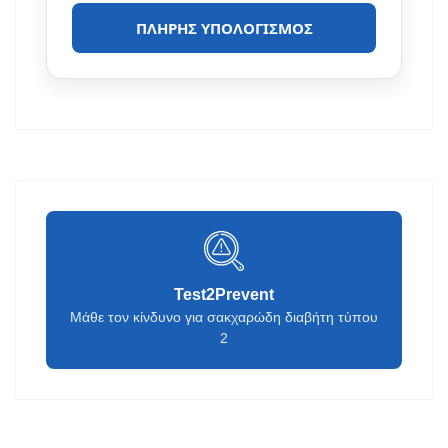
ΠΛΉΡΗΣ ΥΠΟΛΟΓΙΣΜΌΣ
Test2Prevent
Μάθε τον κίνδυνο για σακχαρώδη διαβήτη τύπου
2