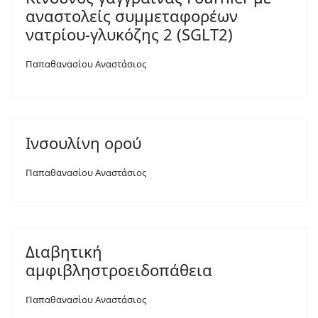
αναστολείς συμμεταφορέων
νατρίου-γλυκόζης 2 (SGLT2)
Παπαθανασίου Αναστάσιος
Ινσουλίνη ορού
Παπαθανασίου Αναστάσιος
Διαβητική
αμφιβληστροειδοπάθεια
Παπαθανασίου Αναστάσιος