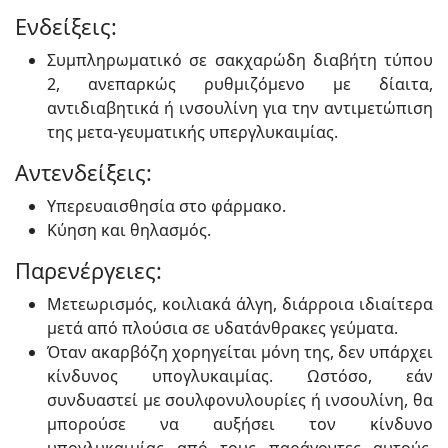
Ενδείξεις:
Συμπληρωματικό σε σακχαρώδη διαβήτη τύπου
2, ανεπαρκώς ρυθμιζόμενο με δίαιτα,
αντιδιαβητικά ή ινσουλίνη για την αντιμετώπιση
της μετα-γευματικής υπεργλυκαιμίας.
Αντενδείξεις:
Υπερευαισθησία στο φάρμακο.
Κύηση και θηλασμός.
Παρενέργειες:
Μετεωρισμός, κοιλιακά άλγη, διάρροια ιδιαίτερα
μετά από πλούσια σε υδατάνθρακες γεύματα.
Όταν ακαρβόζη χορηγείται μόνη της, δεν υπάρχει
κίνδυνος υπογλυκαιμίας. Ωστόσο, εάν
συνδυαστεί με σουλφονυλουρίες ή ινσουλίνη, θα
μπορούσε να αυξήσει τον κίνδυνο