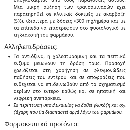
υπογλυκαιμίας από τους παράγοντες αυτούς.
Μια μικρή αύξηση των τρανσαμινασών έχει
παρατηρηθεί σε κλινικές δοκιμές με ακαρβόζη
(5%), ιδιαίτερα με δόσεις >300 mg/ημέρα και με
τα επίπεδα να επιστρέφουν στο φυσιολογικό με
τη διακοπή του φαρμάκου.
Αλληλεπιδράσεις:
Τα αντιόξινα, η χολεστυραμίνη και τα πεπτικά
ένζυμα μειώνουν τη δράση τους. Προσοχή
χρειάζεται στη χορήγηση σε φλεγμονώδεις
παθήσεις του εντέρου και σε αποφράξεις που
ενδέχεται να επιδεινωθούν από το σχηματισμό
αερίων στο έντερο καθώς και σε ηπατική και
νεφρική ανεπάρκεια.
Σε περίπτωση υπογλυκαιμίας να δοθεί γλυκόζη και όχι
ζάχαρη που θα διασπαστεί αργά λόγω του φαρμάκου.
Φαρμακευτικά προϊόντα: