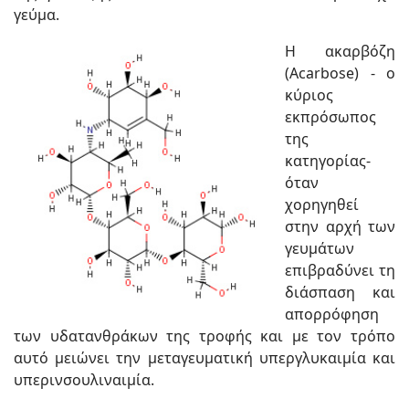
γεύμα.
Η ακαρβόζη
(Acarbose) - ο
κύριος
εκπρόσωπος
της
κατηγορίας-
όταν
χορηγηθεί
στην αρχή των
γευμάτων
επιβραδύνει τη
διάσπαση και
απορρόφηση
των υδατανθράκων της τροφής και με τον τρόπο
αυτό μειώνει την μεταγευματική υπεργλυκαιμία και
υπερινσουλιναιμία.