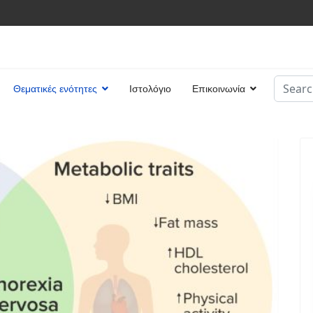
Search
Θεματικές ενότητες
Ιστολόγιο
Επικοινωνία
Type 2 