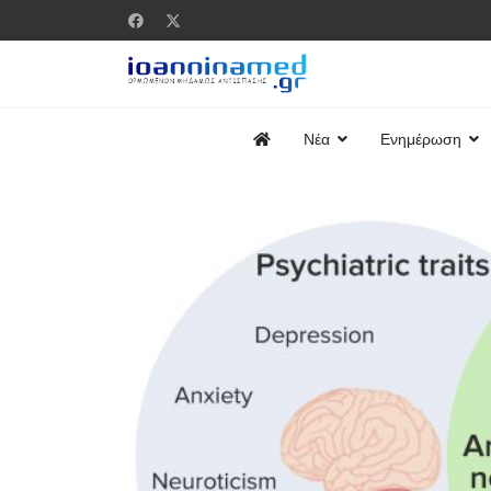
Νέα
Ενημέρωση