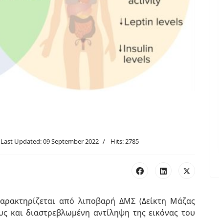
Last Updated: 09 September 2022
Hits: 2785
 χαρακτηρίζεται από λιποβαρή ΔΜΣ (Δείκτη Μάζας
υς και διαστρεβλωμένη αντίληψη της εικόνας του