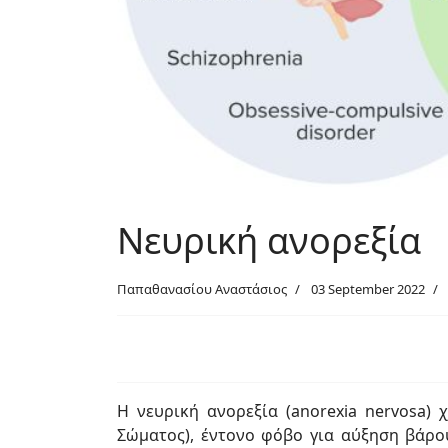
Νευρική ανορεξία
Παπαθανασίου Αναστάσιος
03 September 2022
Η νευρική ανορεξία (anorexia nervosa)
Σώματος), έντονο φόβο για αύξηση βάρο