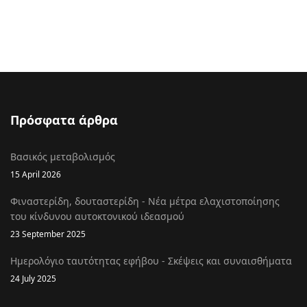
Πρόσφατα άρθρα
Βασικός μεταβολισμός
15 April 2026
Φιναστερίδη, δουταστερίδη - Νέα μέτρα ελαχιστοποίησης
του κίνδυνου αυτοκτονικού ιδεασμού
23 September 2025
Ημερολόγιο ταυτότητας εφήβου - Σκέψεις και συναισθήματα
24 July 2025