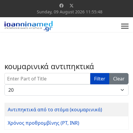
Sunday, 09 August 2026
11:55:48
κουμαρινικά αντιπηκτικά
Enter Part of Title
Filter
Clear
Display #
Αντιπηκτικά από το στόμα (κουμαρινικά)
Χρόνος προθρομβίνης (PT, INR)