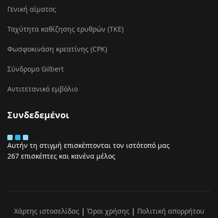
Γενική αίματος
Ταχύτητα καθίζησης ερυθρών (ΤΚΕ)
Φωσφοκινάση κρεατίνης (CPK)
Σύνδρομο Gilbert
Αντιτετανικό εμβόλιο
Συνδεδεμένοι
Αυτήν τη στιγμή επισκέπτονται τον ιστότοπό μας
267 επισκέπτες και κανένα μέλος
Χάρτης ιστοσελίδας
|
Όροι χρήσης
|
Πολιτική απορρήτου