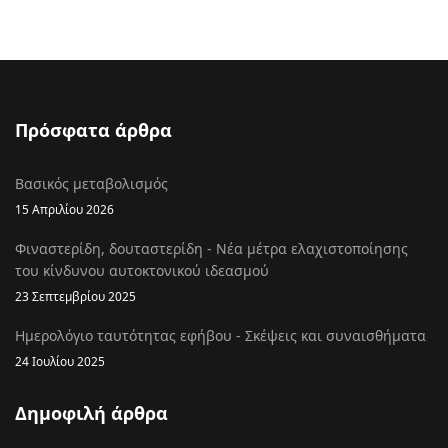
Πρόσφατα άρθρα
Βασικός μεταβολισμός
15 Απριλίου 2026
Φιναστερίδη, δουταστερίδη - Νέα μέτρα ελαχιστοποίησης
του κίνδυνου αυτοκτονικού ιδεασμού
23 Σεπτεμβρίου 2025
Ημερολόγιο ταυτότητας εφήβου - Σκέψεις και συναισθήματα
24 Ιουλίου 2025
Δημοφιλή άρθρα