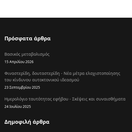
Πρόσφατα άρθρα
Βασικός μεταβολισμός
15 Απριλίου 2026
Φιναστερίδη, δουταστερίδη - Νέα μέτρα ελαχιστοποίησης
του κίνδυνου αυτοκτονικού ιδεασμού
23 Σεπτεμβρίου 2025
Ημερολόγιο ταυτότητας εφήβου - Σκέψεις και συναισθήματα
24 Ιουλίου 2025
Δημοφιλή άρθρα