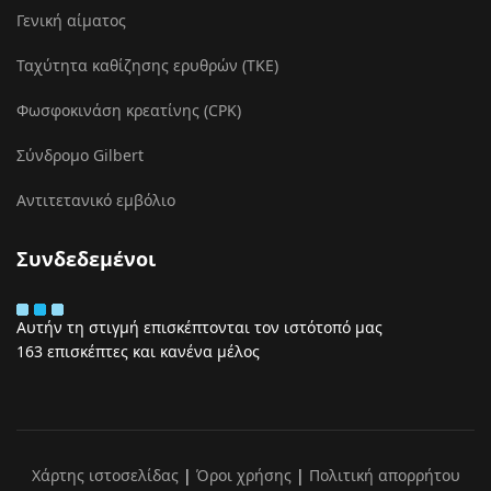
Γενική αίματος
Ταχύτητα καθίζησης ερυθρών (ΤΚΕ)
Φωσφοκινάση κρεατίνης (CPK)
Σύνδρομο Gilbert
Αντιτετανικό εμβόλιο
Συνδεδεμένοι
Αυτήν τη στιγμή επισκέπτονται τον ιστότοπό μας
163 επισκέπτες και κανένα μέλος
Χάρτης ιστοσελίδας
|
Όροι χρήσης
|
Πολιτική απορρήτου