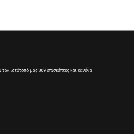
 τον ιστότοπό μας 309 επισκέπτες και κανένα