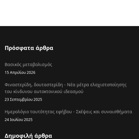
Πρόσφατα άρθρα
Βασικός μεταβολισμός
15 Απριλίου 2026
Φιναστερίδη, δουταστερίδη - Νέα μέτρα ελαχιστοποίησης
του κίνδυνου αυτοκτονικού ιδεασμού
23 Σεπτεμβρίου 2025
Ημερολόγιο ταυτότητας εφήβου - Σκέψεις και συναισθήματα
24 Ιουλίου 2025
Δημοφιλή άρθρα