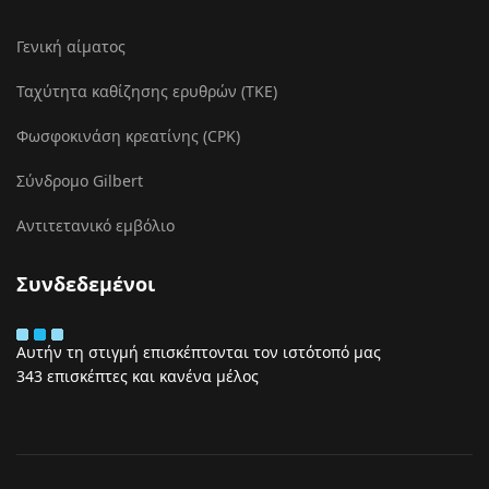
Γενική αίματος
Ταχύτητα καθίζησης ερυθρών (ΤΚΕ)
Φωσφοκινάση κρεατίνης (CPK)
Σύνδρομο Gilbert
Αντιτετανικό εμβόλιο
Συνδεδεμένοι
Αυτήν τη στιγμή επισκέπτονται τον ιστότοπό μας
343 επισκέπτες και κανένα μέλος