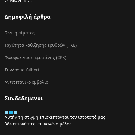
24 Ιουλίου 2025
Δημοφιλή άρθρα
Γενική αίματος
Ταχύτητα καθίζησης ερυθρών (ΤΚΕ)
Φωσφοκινάση κρεατίνης (CPK)
Σύνδρομο Gilbert
Αντιτετανικό εμβόλιο
Συνδεδεμένοι
Αυτήν τη στιγμή επισκέπτονται τον ιστότοπό μας
384 επισκέπτες και κανένα μέλος