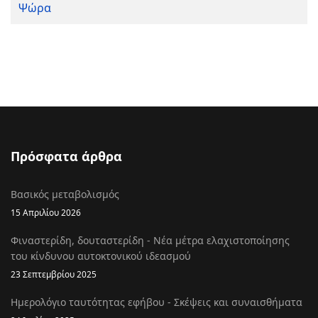
Ψώρα
Πρόσφατα άρθρα
Βασικός μεταβολισμός
15 Απριλίου 2026
Φιναστερίδη, δουταστερίδη - Νέα μέτρα ελαχιστοποίησης
του κίνδυνου αυτοκτονικού ιδεασμού
23 Σεπτεμβρίου 2025
Ημερολόγιο ταυτότητας εφήβου - Σκέψεις και συναισθήματα